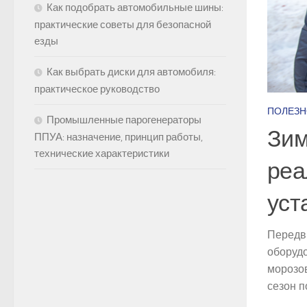
Как подобрать автомобильные шины:
практические советы для безопасной
езды
Как выбрать диски для автомобиля:
практическое руководство
ПОЛЕЗН
Промышленные парогенераторы
Зим
ППУА: назначение, принцип работы,
технические характеристики
реа
уст
Передв
оборуд
морозов
сезон п