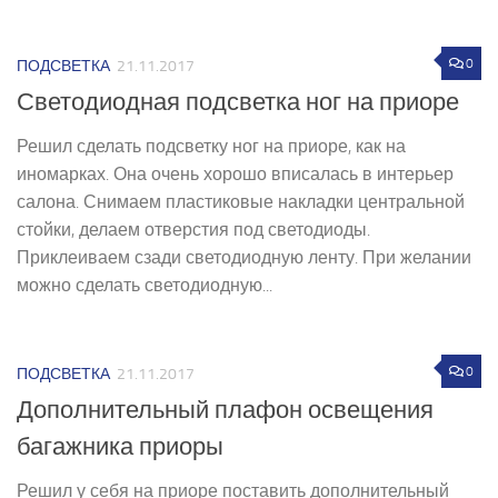
0
ПОДСВЕТКА
21.11.2017
Светодиодная подсветка ног на приоре
Решил сделать подсветку ног на приоре, как на
иномарках. Она очень хорошо вписалась в интерьер
салона. Снимаем пластиковые накладки центральной
стойки, делаем отверстия под светодиоды.
Приклеиваем сзади светодиодную ленту. При желании
можно сделать светодиодную...
0
ПОДСВЕТКА
21.11.2017
Дополнительный плафон освещения
багажника приоры
Решил у себя на приоре поставить дополнительный