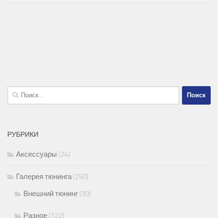
Найти:
РУБРИКИ
Аксессуары
(24)
Галерея тюнинга
(250)
Внешний тюнинг
(30)
Разное
(122)