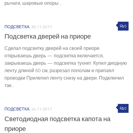
рычаги, шаровые опоры...
0
ПОДСВЕТКА
30.11.2017
Подсветка дверей на приоре
Сделал подсветку дверей на своей приоре:
открываешь дверь — подсветка включается,
закрываешь дверь — подсветка тухнет. Купил диодную
ленту длиной 60 см, разрезал пополам и припаял
проводки Прилепил ленту снизу на двери. Подключил
так:...
0
ПОДСВЕТКА
24.11.2017
Светодиодная подсветка капота на
приоре