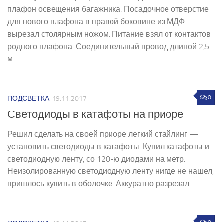
плафон освещения багажника. Посадочное отверстие
для нового плафона в правой боковине из МДФ
вырезал столярным ножом. Питание взял от контактов
родного плафона. Соединительный провод длиной 2,5
м...
0
ПОДСВЕТКА
19.11.2017
Светодиоды в катафоты на приоре
Решил сделать на своей приоре легкий стайлинг —
установить светодиоды в катафоты. Купил катафоты и
светодиодную ленту, со 120-ю диодами на метр.
Неизолированную светодиодную ленту нигде не нашел,
пришлось купить в оболочке. Аккуратно разрезал...