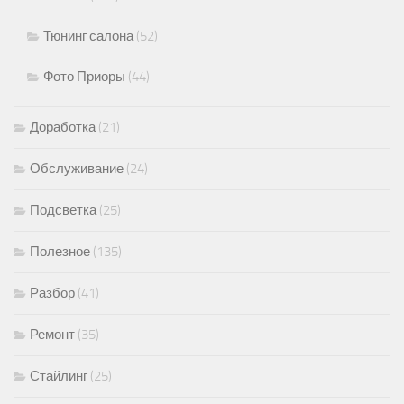
Тюнинг салона
(52)
Фото Приоры
(44)
Доработка
(21)
Обслуживание
(24)
Подсветка
(25)
Полезное
(135)
Разбор
(41)
Ремонт
(35)
Стайлинг
(25)