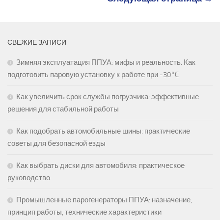
СВЕЖИЕ ЗАПИСИ
Зимняя эксплуатация ППУА: мифы и реальность. Как
подготовить паровую установку к работе при -30°C
Как увеличить срок службы погрузчика: эффективные
решения для стабильной работы
Как подобрать автомобильные шины: практические
советы для безопасной езды
Как выбрать диски для автомобиля: практическое
руководство
Промышленные парогенераторы ППУА: назначение,
принцип работы, технические характеристики