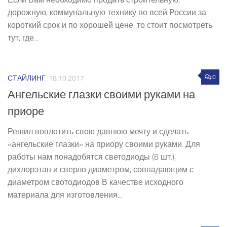
дорожную, коммунальную технику по всей России за
короткий срок и по хорошей цене, то стоит посмотреть
тут, где...
0
СТАЙЛИНГ
18.10.2017
Ангельские глазки своими руками на
приоре
Решил воплотить свою давнюю мечту и сделать
«ангельские глазки» на приору своими руками. Для
работы нам понадобятся светодиоды (8 шт.),
дихлорэтан и сверло диаметром, совпадающим с
диаметром свотодиодов В качестве исходного
материала для изготовления...