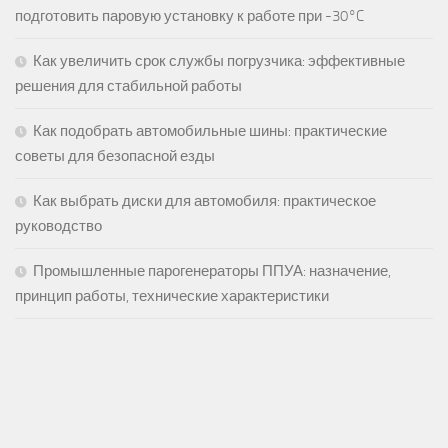
подготовить паровую установку к работе при -30°C
Как увеличить срок службы погрузчика: эффективные
решения для стабильной работы
Как подобрать автомобильные шины: практические
советы для безопасной езды
Как выбрать диски для автомобиля: практическое
руководство
Промышленные парогенераторы ППУА: назначение,
принцип работы, технические характеристики