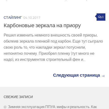
0
СТАЙЛИНГ
04.10.2017
Карбоновые зеркала на приору
Решил изменить немного внешность своей приоры,
обклеив зеркала пленкой под карбон. Еще тут сыграло
свою роль то, что накладки зеркал потуснели,
непонятно почему. Приобрел пленку (тут много не
надо), из инструментов строительный фен и...
Следующая страница →
СВЕЖИЕ ЗАПИСИ
Зимняя эксплуатация ППУА: мифы и реальность. Как