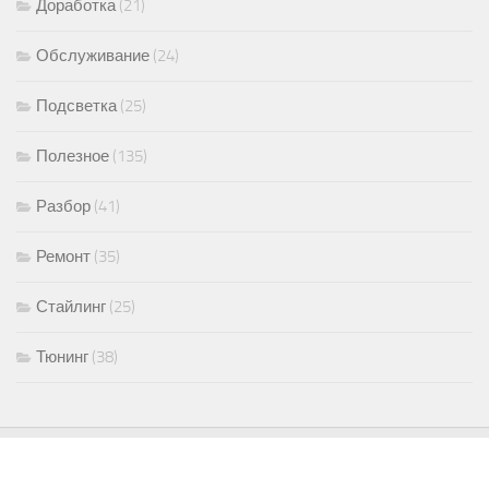
Доработка
(21)
Обслуживание
(24)
Подсветка
(25)
Полезное
(135)
Разбор
(41)
Ремонт
(35)
Стайлинг
(25)
Тюнинг
(38)