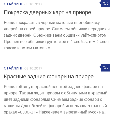
0
СТАЙЛИНГ
09.10.2017
Покраска дверных карт на приоре
Решил покрасить в черный матовый цвет обшивку
дверей на своей приоре. Снимаем обшивки передних и
задних дверей. Обезжириваем обшивки уайт-спиртом
Прошел все обшивки грунтовкой в 1 слой, затем 2 слоя
краски и потом матовым...
0
СТАЙЛИНГ
08.10.2017
Красные задние фонари на приоре
Решил обтянуть красной пленкой задние фонари на
приоре. Так выглядят приоры с обтянутыми в красный
цвет задними фонарями Снимаем задние фонари с
машины Для обклейки фонарей использовал красный
оракал «8300-31» Наклеиваем вырезанный кусок на...