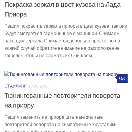
Покраска зеркал в цвет кузова на Лада
Приора
Решил покрасить зеркала приоры в цвет кузова, так они
будут смотреться гармоничнее с машиной. Снимаем
накладку зеркала Снимается довольно просто, но на
всякий случай обратите внимание на расположение
защелок, чтобы не сломать их Очищаем...
0
СТАЙЛИНГ
27.10.2017
Тюнингованные повторители поворота
на приору
Решил заменить на приоре штатные жёлтые
повторители поворота на симпатичные хрусталики.
Если Вам необходимо продать строительную,