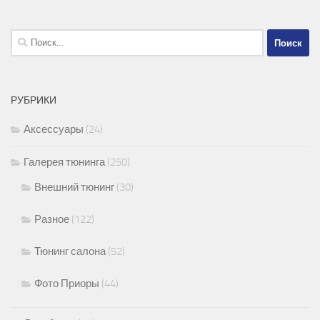
Найти:
РУБРИКИ
Аксессуары
(24)
Галерея тюнинга
(250)
Внешний тюнинг
(30)
Разное
(122)
Тюнинг салона
(52)
Фото Приоры
(44)