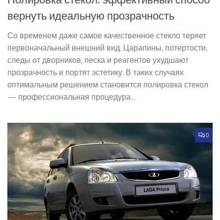
Полировка стекол: эффективный способ
вернуть идеальную прозрачность
Со временем даже самое качественное стекло теряет
первоначальный внешний вид. Царапины, потертости,
следы от дворников, песка и реагентов ухудшают
прозрачность и портят эстетику. В таких случаях
оптимальным решением становится полировка стекол
— профессиональная процедура...
0