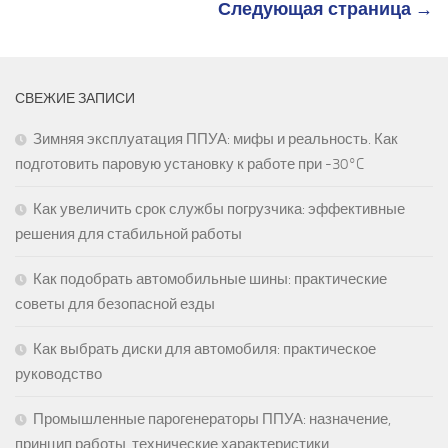
Следующая страница →
СВЕЖИЕ ЗАПИСИ
Зимняя эксплуатация ППУА: мифы и реальность. Как
подготовить паровую установку к работе при -30°C
Как увеличить срок службы погрузчика: эффективные
решения для стабильной работы
Как подобрать автомобильные шины: практические
советы для безопасной езды
Как выбрать диски для автомобиля: практическое
руководство
Промышленные парогенераторы ППУА: назначение,
принцип работы, технические характеристики