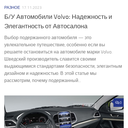
РАЗНОЕ
17.11.2023
Б/У Автомобили Volvo: Надежность и
Элегантность от Автосалона
Выбор подержанного автомобиля — это
увлекательное путешествие, особенно если вы
решаете остановиться на автомобиле марки Volvo.
Шведский производитель славится своими
выдающимися стандартами безопасности, элегантным
дизайном и надежностью. В этой статье мы
рассмотрим, почему подержанный...
0