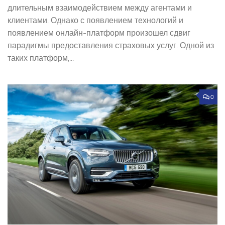
длительным взаимодействием между агентами и
клиентами. Однако с появлением технологий и
появлением онлайн-платформ произошел сдвиг
парадигмы предоставления страховых услуг. Одной из
таких платформ,...
0