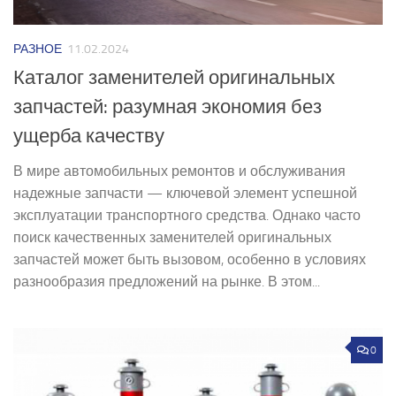
РАЗНОЕ
11.02.2024
Каталог заменителей оригинальных
запчастей: разумная экономия без
ущерба качеству
В мире автомобильных ремонтов и обслуживания
надежные запчасти — ключевой элемент успешной
эксплуатации транспортного средства. Однако часто
поиск качественных заменителей оригинальных
запчастей может быть вызовом, особенно в условиях
разнообразия предложений на рынке. В этом...
0