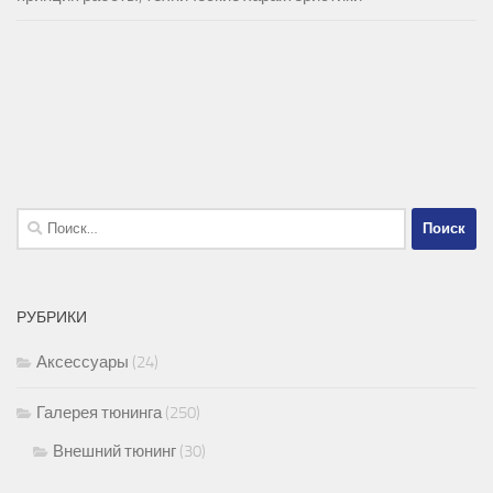
Найти:
РУБРИКИ
Аксессуары
(24)
Галерея тюнинга
(250)
Внешний тюнинг
(30)