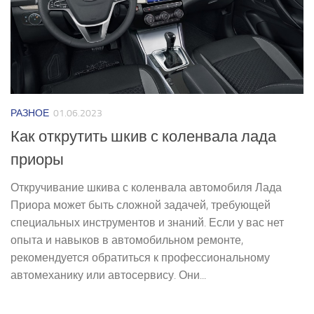
РАЗНОЕ
01.06.2023
Как открутить шкив с коленвала лада
приоры
Откручивание шкива с коленвала автомобиля Лада
Приора может быть сложной задачей, требующей
специальных инструментов и знаний. Если у вас нет
опыта и навыков в автомобильном ремонте,
рекомендуется обратиться к профессиональному
автомеханику или автосервису. Они...