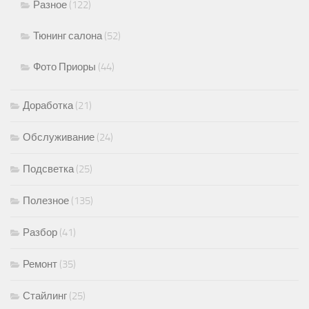
Разное
(122)
Тюнинг салона
(52)
Фото Приоры
(44)
Доработка
(21)
Обслуживание
(24)
Подсветка
(25)
Полезное
(135)
Разбор
(41)
Ремонт
(35)
Стайлинг
(25)