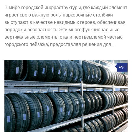
В мире городской инфраструктуры, где каждый элемент
играет свою важную роль, парковочные столбики
выступают в качестве невидимых героев, обеспечивая
порядок и безопасность. Эти многофункциональные
вертикальные элементы стали неотъемлемой частью
городского пейзажа, предоставляя решения для...
0