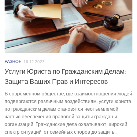
РАЗНОЕ
16.12.2023
Услуги Юриста по Гражданским Делам:
Защита Ваших Прав и Интересов
В современном обществе, где взаимоотношения людей
подвергаются различным воздействиям, услуги юриста
по гражданским делам становятся неотъемлемой
частью обеспечения правовой защиты граждан и
организаций. Гражданские дела охватывают широкий
спектр ситуаций, от семейных споров до защиты...