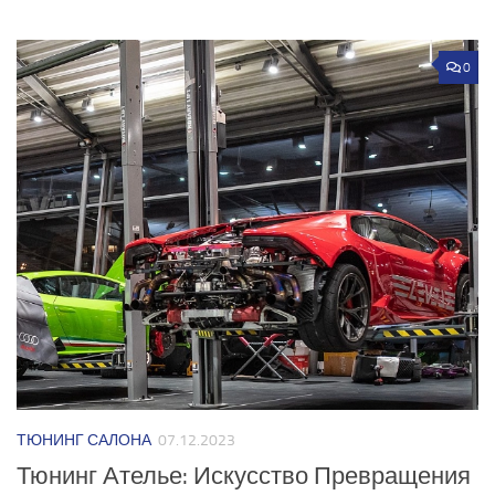
0
ТЮНИНГ САЛОНА
07.12.2023
Тюнинг Ателье: Искусство Превращения