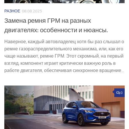
РАЗНОЕ
08.08.2025
Замена ремня ГРМ на разных
двигателях: особенности и нюансы.
Наверное, каждый автовладелец хотя бы раз слышал о
ремне газораспределительного механизма, или, как его
чаще называют, ремне ГРМ. Этот скромный, на первый
взгляд, компонент играет критически важную роль в
работе двигателя, обеспечивая синхронное вращение...
0