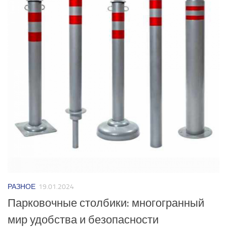
РАЗНОЕ
19.01.2024
Парковочные столбики: многогранный
мир удобства и безопасности