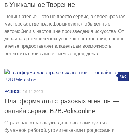
в Уникальное Творение
Тюнинг ателье – это не просто сервис, а своеобразная
мастерская, где трансформируются обыденные
автомобили в настоящие произведения искусства. От
дизайна до технических усовершенствований, тюнинг
ателье предоставляет владельцам возможность
воплотить свои самые смелые идеи, делая...
0
РАЗНОЕ
26.11.2023
Платформа для страховых агентов —
онлайн сервис B2B.Polis.online
Страховая отрасль уже давно ассоциируется с
бумажной работой, утомительными процессами и