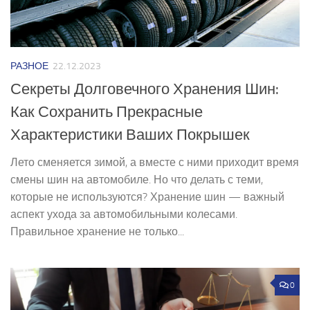
РАЗНОЕ
22.12.2023
Секреты Долговечного Хранения Шин:
Как Сохранить Прекрасные
Характеристики Ваших Покрышек
Лето сменяется зимой, а вместе с ними приходит время
смены шин на автомобиле. Но что делать с теми,
которые не используются? Хранение шин — важный
аспект ухода за автомобильными колесами.
Правильное хранение не только...
0