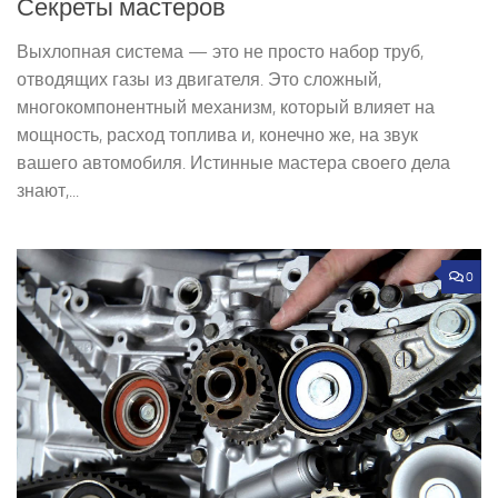
Секреты мастеров
Выхлопная система — это не просто набор труб,
отводящих газы из двигателя. Это сложный,
многокомпонентный механизм, который влияет на
мощность, расход топлива и, конечно же, на звук
вашего автомобиля. Истинные мастера своего дела
знают,...
0