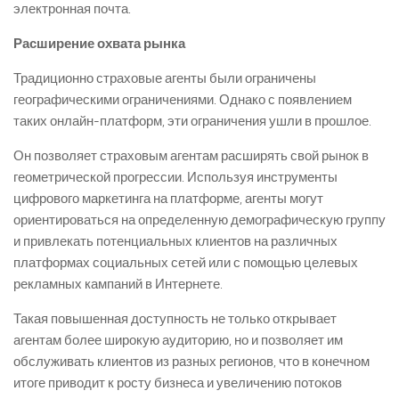
электронная почта.
Расширение охвата рынка
Традиционно страховые агенты были ограничены
географическими ограничениями. Однако с появлением
таких онлайн-платформ, эти ограничения ушли в прошлое.
Он позволяет страховым агентам расширять свой рынок в
геометрической прогрессии. Используя инструменты
цифрового маркетинга на платформе, агенты могут
ориентироваться на определенную демографическую группу
и привлекать потенциальных клиентов на различных
платформах социальных сетей или с помощью целевых
рекламных кампаний в Интернете.
Такая повышенная доступность не только открывает
агентам более широкую аудиторию, но и позволяет им
обслуживать клиентов из разных регионов, что в конечном
итоге приводит к росту бизнеса и увеличению потоков