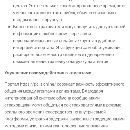
центра. Это не только экономит драгоценное время, но и
уменьшает количество ошибок, обычно связанных с
вводом данных вручную.
Более того, страхователи могут получить доступ к своей
информации в любое время через свои
персонализированные онлайн-аккаунты в удобном
интерфейсе портала. Эта функция самообслуживания
расширяет возможности клиентов и одновременно
снижает административную нагрузку на агентов.
Улучшение взаимодействия с клиентами
Портал https://polis.online/ осознает важность эффективного
общения между агентами и клиентами. Благодаря
интегрированной системе обмена сообщениями
страховщики могут общаться со страхователями в режиме
реального времени непосредственно внутри самой
платформы, устраняя задержки, вызванные традиционными
методами связи, такими как телефонные звонки или