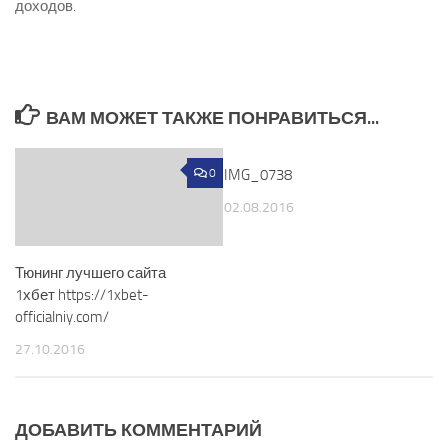
доходов.
ВАМ МОЖЕТ ТАКЖЕ ПОНРАВИТЬСЯ...
0
IMG_0738
0
02.08.2016
Тюнинг лучшего сайта
1хбет https://1xbet-
officialniy.com/
27.10.2016
ДОБАВИТЬ КОММЕНТАРИЙ