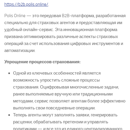
https://b2b.polis.online/
.
Polis Online — это передовая B2B-платформа, разработанная
специально для страховых агентов и предоставляющая им
удобный онлайн-сервис. Эта инновационная платформа
призвана оптимизировать различные аспекты страховых
операций за счет использования цифровых инструментов и
автоматизации.
Упрощение процессов страхования:
Одной из ключевых особенностей является
возможность упростить сложные процессы
страхования. Оцифровывая многочисленные задачи,
ранее выполняемые вручную или традиционными
методами, сервис позволяет агентам более эффективно
выполнять свои повседневные операции.
Теперь агенты могут заполнять заявки, генерировать
расценки, обрабатывать претензии и управлять
политиками — и все это из единого централизованного