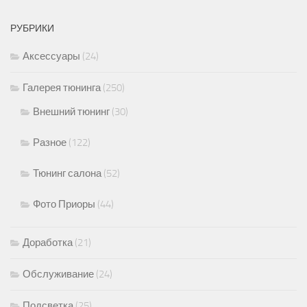
РУБРИКИ
Аксессуары
(24)
Галерея тюнинга
(250)
Внешний тюнинг
(30)
Разное
(122)
Тюнинг салона
(52)
Фото Приоры
(44)
Доработка
(21)
Обслуживание
(24)
Подсветка
(25)