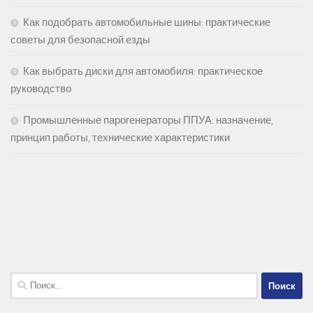
Как подобрать автомобильные шины: практические
советы для безопасной езды
Как выбрать диски для автомобиля: практическое
руководство
Промышленные парогенераторы ППУА: назначение,
принцип работы, технические характеристики
Найти: