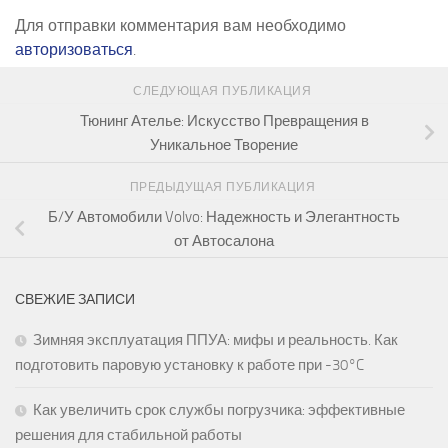
Для отправки комментария вам необходимо
авторизоваться
.
СЛЕДУЮЩАЯ ПУБЛИКАЦИЯ
Тюнинг Ателье: Искусство Превращения в
Уникальное Творение
ПРЕДЫДУЩАЯ ПУБЛИКАЦИЯ
Б/У Автомобили Volvo: Надежность и Элегантность
от Автосалона
СВЕЖИЕ ЗАПИСИ
Зимняя эксплуатация ППУА: мифы и реальность. Как
подготовить паровую установку к работе при -30°C
Как увеличить срок службы погрузчика: эффективные
решения для стабильной работы