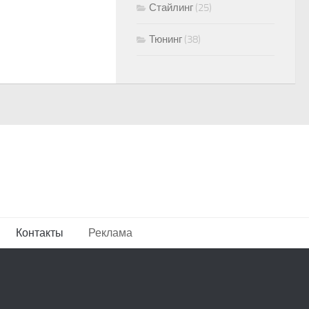
Стайлинг
(25)
Тюнинг
(38)
Контакты
Реклама