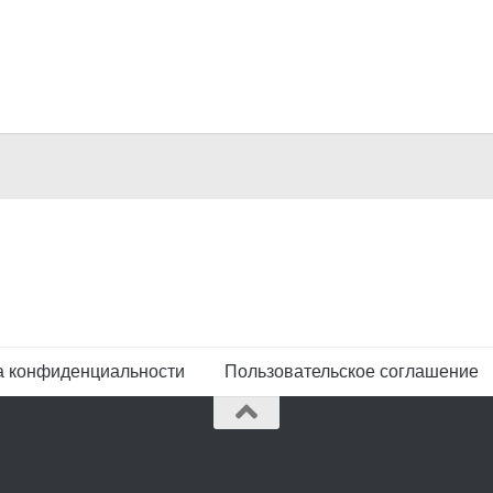
а конфиденциальности
Пользовательское соглашение