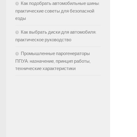
Как подобрать автомобильные шины:
практические советы для безопасной
езды
Как выбрать диски для автомобиля:
практическое руководство
Промышленные парогенераторы
ППУА: назначение, принцип работы,
технические характеристики