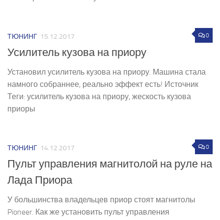
0
ТЮНИНГ
15.12.2017
Усилитель кузова на приору
Установил усилитель кузова на приору. Машина стала
намного собраннее, реально эффект есть! Источник
Теги: усилитель кузова на приору, жескость кузова
приоры
0
ТЮНИНГ
14.12.2017
Пульт управления магнитолой на руле на
Лада Приора
У большинства владельцев приор стоят магнитолы
Pioneer. Как же установить пульт управления