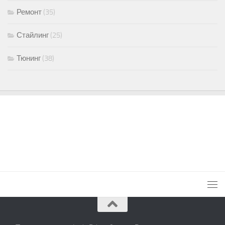
Ремонт
(35)
Стайлинг
(25)
Тюнинг
(38)