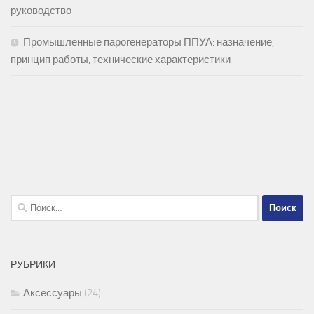
руководство
Промышленные парогенераторы ППУА: назначение,
принцип работы, технические характеристики
Найти:
РУБРИКИ
Аксессуары
(24)