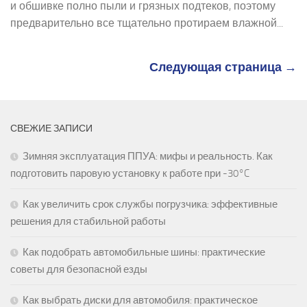
и обшивке полно пыли и грязных подтеков, поэтому
предварительно все тщательно протираем влажной...
Следующая страница →
СВЕЖИЕ ЗАПИСИ
Зимняя эксплуатация ППУА: мифы и реальность. Как
подготовить паровую установку к работе при -30°C
Как увеличить срок службы погрузчика: эффективные
решения для стабильной работы
Как подобрать автомобильные шины: практические
советы для безопасной езды
Как выбрать диски для автомобиля: практическое