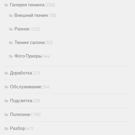
Галерея тюнинга
(250)
Внешний тюнинг
(30)
Разное
(122)
Тюнинг салона
(52)
Фото Приоры
(44)
Доработка
(21)
Обслуживание
(24)
Подсветка
(25)
Полезное
(135)
Разбор
(41)