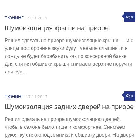
0
ТЮНИНГ
19.11.2017
Шумоизоляция крыши на приоре
Решил сделать на приоре шумоизоляцию крыши — и с
улицы посторонние звуки будут меньше слышны, и в
дождь не будет барабанить как по консервной банке.
Для снятия обшивки крыши снимаем верхние поручни
для рук,...
0
ТЮНИНГ
17.11.2017
Шумоизоляция задних дверей на приоре
Решил сделать на приоре шумоизоляцию дверей,
чтобы в салоне было тише и комфортнее. Снимаем
рукоятку стеклоподъемника и обшивку двери. На двери