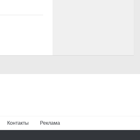
Контакты
Реклама