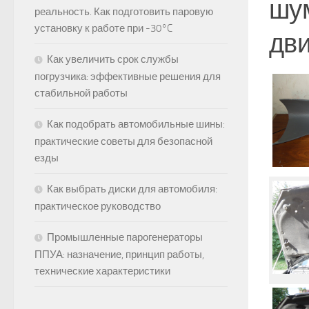
шум
реальность. Как подготовить паровую
установку к работе при -30°C
дви
Как увеличить срок службы
погрузчика: эффективные решения для
стабильной работы
Как подобрать автомобильные шины:
практические советы для безопасной
езды
Как выбрать диски для автомобиля:
практическое руководство
Промышленные парогенераторы
ППУА: назначение, принцип работы,
технические характеристики