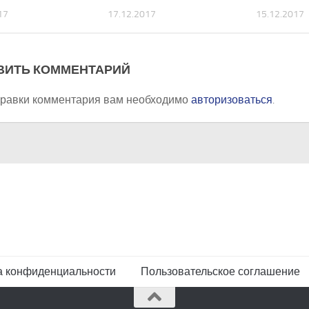
17
17.12.2017
15.12.2017
ВИТЬ КОММЕНТАРИЙ
правки комментария вам необходимо
авторизоваться
.
а конфиденциальности
Пользовательское соглашение