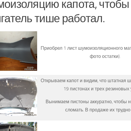
оизоляцию капота, чтобы
гатель тише работал.
Приобрел 1 лист шумоизоляционного мат
фото остатки).
Открываем капот и видим, что штатная 
19 пистонах и трех резиновых 
Вынимаем пистоны аккуратно, чтобы н
сломать. В продаже их трудно