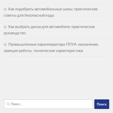
Как подобрать автомобильные шины: практические
советы для безопасной езды
Как выбрать диски для автомобиля: практическое
руководство
Промышленные парогенераторы ППУА: назначение,
принцип работы, технические характеристики
Найти: