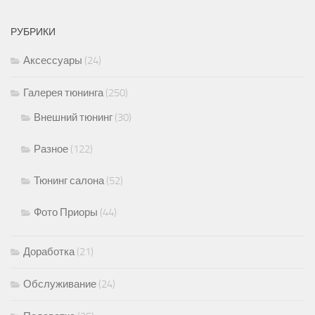
РУБРИКИ
Аксессуары
(24)
Галерея тюнинга
(250)
Внешний тюнинг
(30)
Разное
(122)
Тюнинг салона
(52)
Фото Приоры
(44)
Доработка
(21)
Обслуживание
(24)