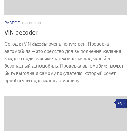
РАЗБОР
07.01.2020
VIN decoder
Сегодня VIN decoder очень популярен. Проверка
автомобиля – это средство для выполнения желания
каждого водителя иметь технически надёжный и
безопасный автомобиль. Проверка автомобиля может
быть выгодна и самому покупателю, который хочет
приобрести подержанную машину....
0