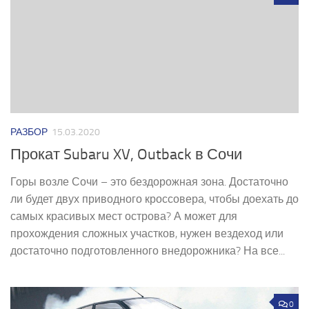
РАЗБОР
15.03.2020
Прокат Subaru XV, Outback в Сочи
Горы возле Сочи – это бездорожная зона. Достаточно
ли будет двух приводного кроссовера, чтобы доехать до
самых красивых мест острова? А может для
прохождения сложных участков, нужен вездеход или
достаточно подготовленного внедорожника? На все...
0