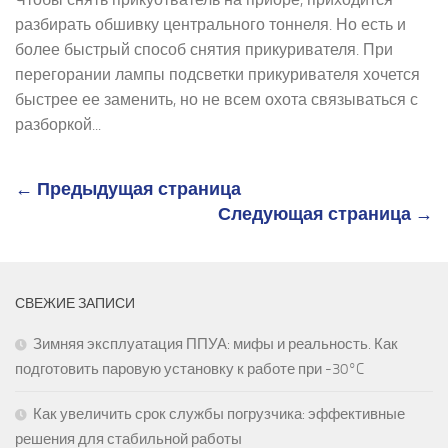
разбирать обшивку центрального тоннеля. Но есть и
более быстрый способ снятия прикуривателя. При
перегорании лампы подсветки прикуривателя хочется
быстрее ее заменить, но не всем охота связываться с
разборкой...
← Предыдущая страница
Следующая страница →
СВЕЖИЕ ЗАПИСИ
Зимняя эксплуатация ППУА: мифы и реальность. Как
подготовить паровую установку к работе при -30°C
Как увеличить срок службы погрузчика: эффективные
решения для стабильной работы