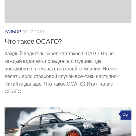
РАЗБОР
31.12.2019
Что такое ОСАГО?
Каждый водитель знает, что такое ОСАГО. Но не
каждый водитель попадает в ситуацию, где
понадобится помощь страховой компании. Но что
делать, если страховой случай всё-таки наступил?
Читайте дальше. Что такое ОСАГО? Итак, полис
ОСАГО...
0