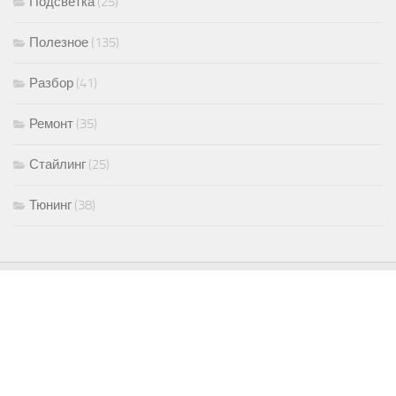
Подсветка
(25)
Полезное
(135)
Разбор
(41)
Ремонт
(35)
Стайлинг
(25)
Тюнинг
(38)