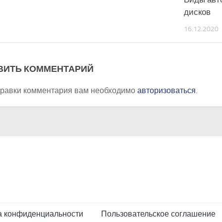
дисков
16.12.2020
ВИТЬ КОММЕНТАРИЙ
правки комментария вам необходимо
авторизоваться
.
а конфиденциальности
Пользовательское соглашение