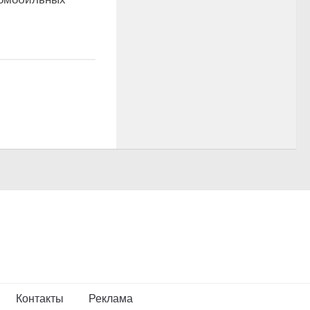
Контакты
Реклама