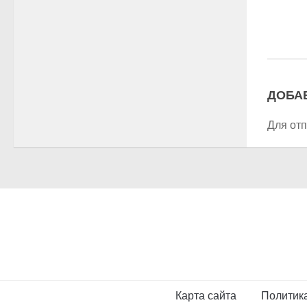
ДОБА
Для от
Карта сайта
Политик