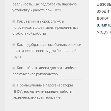
Базовы
реальность. Как подготовить паровую
установку к работе при -30°C
входит
допол
Как увеличить срок службы
алмат
погрузчика: эффективные решения для
модели
стабильной работы
Как подобрать автомобильные шины:
практические советы для безопасной
езды
Как выбрать диски для автомобиля:
практическое руководство
Промышленные парогенераторы
ППУА: назначение, принцип работы,
технические характеристики