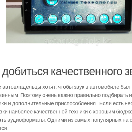
 добиться качественного з
 автовладельцы хотят, чтобы звук в автомобиле был
венным. Поэтому очень важно правильно подбирать и
ки и дополнительные приспособления. Если есть не
вки наиболее качественной техники с хорошим бюдже
ть аудиоформаты. Одними из самых популярных на 
ся: