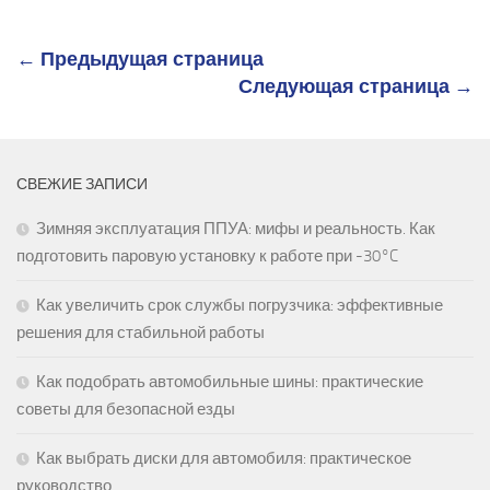
← Предыдущая страница
Следующая страница →
СВЕЖИЕ ЗАПИСИ
Зимняя эксплуатация ППУА: мифы и реальность. Как
подготовить паровую установку к работе при -30°C
Как увеличить срок службы погрузчика: эффективные
решения для стабильной работы
Как подобрать автомобильные шины: практические
советы для безопасной езды
Как выбрать диски для автомобиля: практическое
руководство