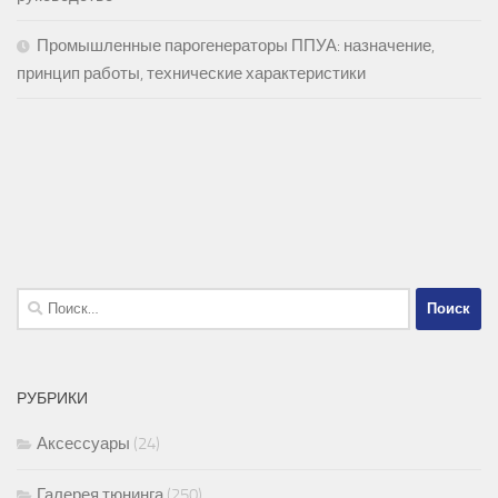
Промышленные парогенераторы ППУА: назначение,
принцип работы, технические характеристики
Найти:
РУБРИКИ
Аксессуары
(24)
Галерея тюнинга
(250)