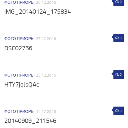
0
ФОТО ПРИОРЫ
26.12.2016
IMG_20140124_175834
0
ФОТО ПРИОРЫ
25.12.2016
DSC02756
0
ФОТО ПРИОРЫ
25.12.2016
HTY7jqJsQAc
0
ФОТО ПРИОРЫ
14.12.2016
20140909_211546