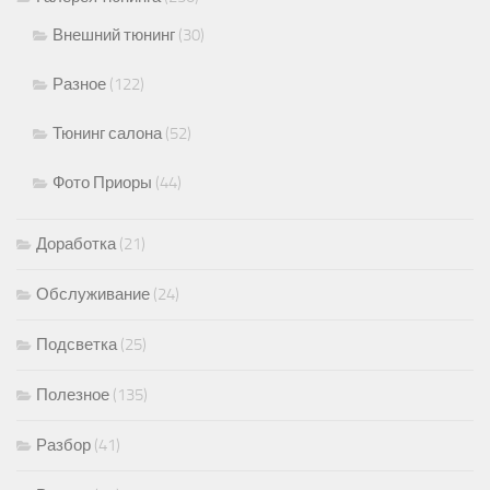
Внешний тюнинг
(30)
Разное
(122)
Тюнинг салона
(52)
Фото Приоры
(44)
Доработка
(21)
Обслуживание
(24)
Подсветка
(25)
Полезное
(135)
Разбор
(41)