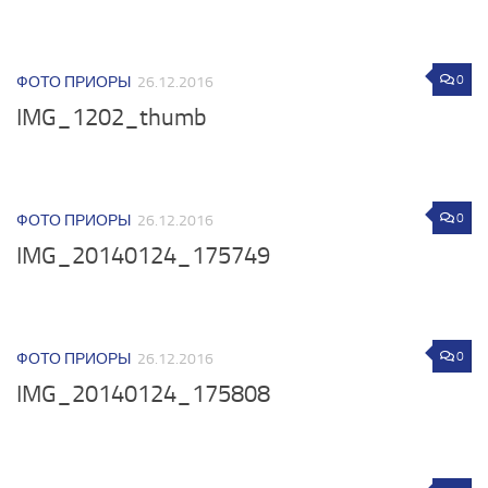
0
ФОТО ПРИОРЫ
26.12.2016
IMG_1202_thumb
0
ФОТО ПРИОРЫ
26.12.2016
IMG_20140124_175749
0
ФОТО ПРИОРЫ
26.12.2016
IMG_20140124_175808