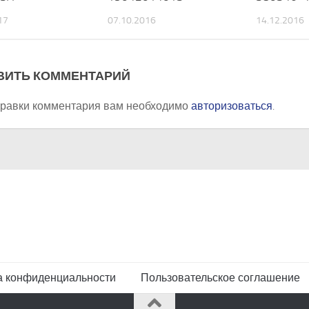
17
07.10.2016
14.12.2016
ВИТЬ КОММЕНТАРИЙ
правки комментария вам необходимо
авторизоваться
.
а конфиденциальности
Пользовательское соглашение