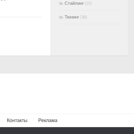
Стайлинг
(25)
Тюнинг
(38)
Контакты
Реклама