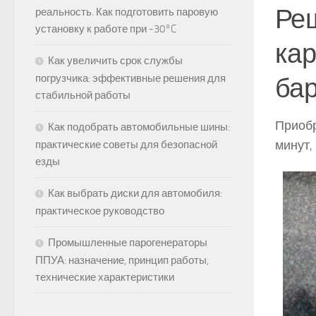
Реш
реальность. Как подготовить паровую
установку к работе при -30°C
кар
Как увеличить срок службы
погрузчика: эффективные решения для
бар
стабильной работы
Приобр
Как подобрать автомобильные шины:
минут,
практические советы для безопасной
езды
Как выбрать диски для автомобиля:
практическое руководство
Промышленные парогенераторы
ППУА: назначение, принцип работы,
технические характеристики