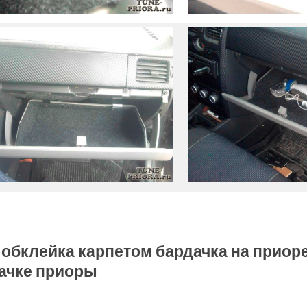
: обклейка карпетом бардачка на приоре
ачке приоры