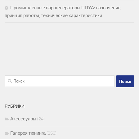
Промышленные парогенераторы ППУА: назначение,
принцип работы, технические характеристики
Найти:
РУБРИКИ
Аксессуары
(24)
Галерея тюнинга
(250)