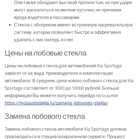
Они также обладают высокой прочностью, но при ударе
могут расколоться на мелкие кусочки, не причиняя
вреда водителю и пассажирам.
Стекла с обогревом имеют встроенную нагревательную
систему, которая позволяет быстро и эффективно
удалить с них наледь и снег.
Цены на лобовые стекла
Цены на лобовые стекла для автомобилей Kia Sportage
зависят от их вида, производителя и комплектации
автомобиля. В среднем, цена нового лобового стекла для Kia
Sportage составляет от 3000 до 10000 рублей. Больше
информации Вы можете получить перейдя по ссылке
https://mosautostekla.ru/zamena-lobovogo-stekla/
Замена лобового стекла
Замена лобового стекла автомобиля Kia Sportage должна
производиться в специализированном сервисе. Процесс