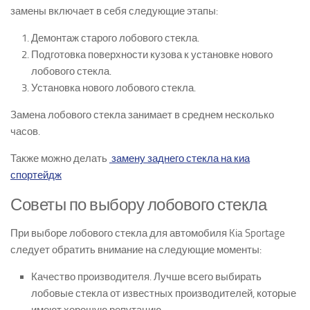
замены включает в себя следующие этапы:
Демонтаж старого лобового стекла.
Подготовка поверхности кузова к установке нового
лобового стекла.
Установка нового лобового стекла.
Замена лобового стекла занимает в среднем несколько
часов.
Также можно делать
замену заднего стекла на киа
спортейдж
Советы по выбору лобового стекла
При выборе лобового стекла для автомобиля Kia Sportage
следует обратить внимание на следующие моменты:
Качество производителя. Лучше всего выбирать
лобовые стекла от известных производителей, которые
имеют хорошую репутацию.