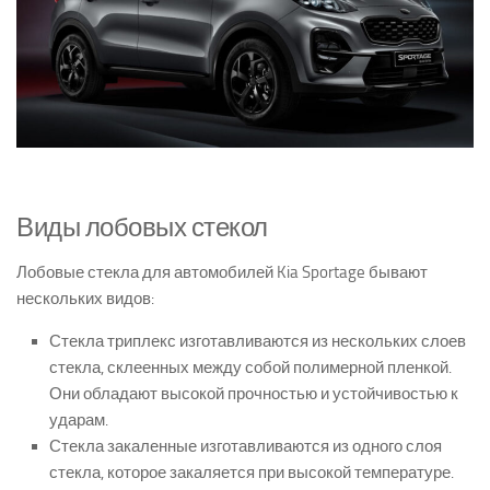
Виды лобовых стекол
Лобовые стекла для автомобилей Kia Sportage бывают
нескольких видов:
Стекла триплекс изготавливаются из нескольких слоев
стекла, склеенных между собой полимерной пленкой.
Они обладают высокой прочностью и устойчивостью к
ударам.
Стекла закаленные изготавливаются из одного слоя
стекла, которое закаляется при высокой температуре.