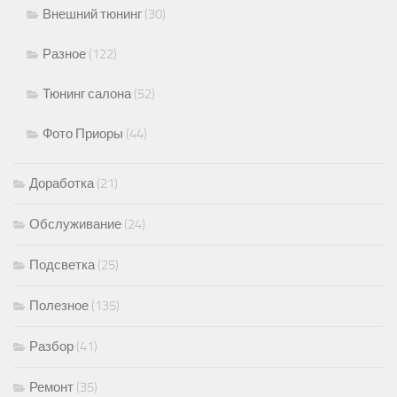
Внешний тюнинг
(30)
Разное
(122)
Тюнинг салона
(52)
Фото Приоры
(44)
Доработка
(21)
Обслуживание
(24)
Подсветка
(25)
Полезное
(135)
Разбор
(41)
Ремонт
(35)