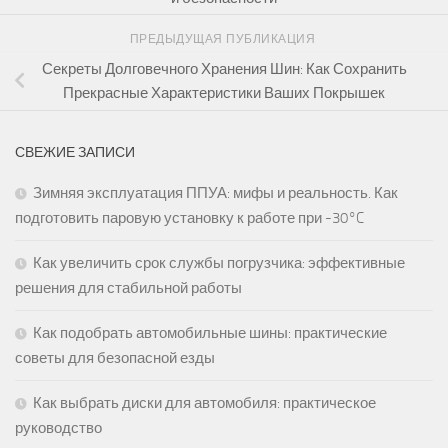
ПРЕДЫДУЩАЯ ПУБЛИКАЦИЯ
Секреты Долговечного Хранения Шин: Как Сохранить
Прекрасные Характеристики Ваших Покрышек
СВЕЖИЕ ЗАПИСИ
Зимняя эксплуатация ППУА: мифы и реальность. Как
подготовить паровую установку к работе при -30°C
Как увеличить срок службы погрузчика: эффективные
решения для стабильной работы
Как подобрать автомобильные шины: практические
советы для безопасной езды
Как выбрать диски для автомобиля: практическое
руководство