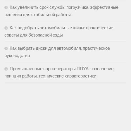
Как увеличить срок службы погрузчика: эффективные
решения для стабильной работы
Как подобрать автомобильные шины: практические
советы для безопасной езды
Как выбрать диски для автомобиля: практическое
руководство
Промышленные парогенераторы ППУА: назначение,
принцип работы, технические характеристики