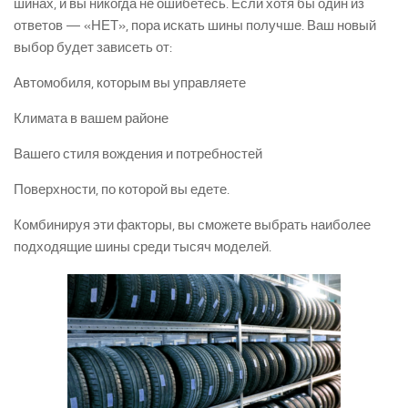
шинах, и вы никогда не ошибетесь. Если хотя бы один из
ответов — «НЕТ», пора искать шины получше. Ваш новый
выбор будет зависеть от:
Автомобиля, которым вы управляете
Климата в вашем районе
Вашего стиля вождения и потребностей
Поверхности, по которой вы едете.
Комбинируя эти факторы, вы сможете выбрать наиболее
подходящие шины среди тысяч моделей.