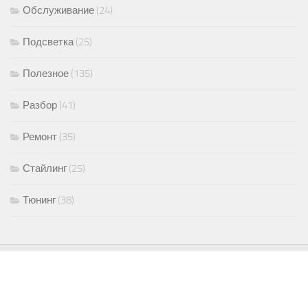
Обслуживание
(24)
Подсветка
(25)
Полезное
(135)
Разбор
(41)
Ремонт
(35)
Стайлинг
(25)
Тюнинг
(38)