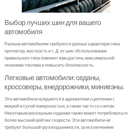
Выбор лучших шин для вашего
автомобиля
Разным автомобилям требуются разные характеристики,
протектор, жесткость и т. Д. от шин. Использование
правильного типа поможет вам достичь максимальной
экономии топлива и повысить безопасность.
Легковые автомобили: седаны,
кроссоверы, внедорожники, минивэны.
Эти автомобили нуждаются в адекватном сцеплении с
мокрой и сухой поверхностью, а также часто со снегом.
Некоторым роскошным седанам также может потребоваться
более высокий рейтинг скорости. Эти автомобили не
требуют большой грузоподъемности, за исключением