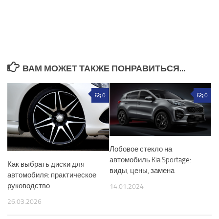
ВАМ МОЖЕТ ТАКЖЕ ПОНРАВИТЬСЯ...
0
0
Лобовое стекло на
автомобиль Kia Sportage:
Как выбрать диски для
виды, цены, замена
автомобиля: практическое
руководство
14.01.2024
26.03.2026