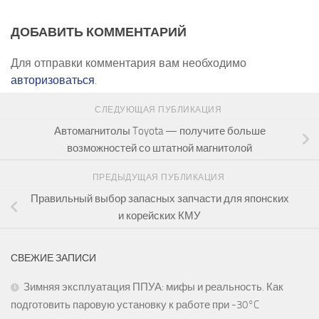
ДОБАВИТЬ КОММЕНТАРИЙ
Для отправки комментария вам необходимо
авторизоваться
.
СЛЕДУЮЩАЯ ПУБЛИКАЦИЯ
Автомагнитолы Toyota — получите больше
возможностей со штатной магнитолой
ПРЕДЫДУЩАЯ ПУБЛИКАЦИЯ
Правильный выбор запасных запчасти для японских
и корейских КМУ
СВЕЖИЕ ЗАПИСИ
Зимняя эксплуатация ППУА: мифы и реальность. Как
подготовить паровую установку к работе при -30°C