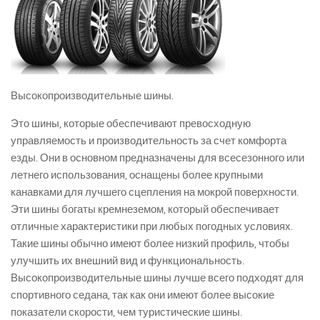
Высокопроизводительные шины.
Это шины, которые обеспечивают превосходную
управляемость и производительность за счет комфорта
езды. Они в основном предназначены для всесезонного или
летнего использования, оснащены более крупными
канавками для лучшего сцепления на мокрой поверхности.
Эти шины богаты кремнеземом, который обеспечивает
отличные характеристики при любых погодных условиях.
Такие шины обычно имеют более низкий профиль, чтобы
улучшить их внешний вид и функциональность.
Высокопроизводительные шины лучше всего подходят для
спортивного седана, так как они имеют более высокие
показатели скорости, чем туристические шины.