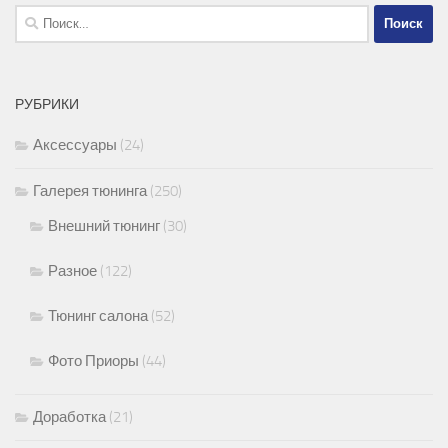
Найти:
РУБРИКИ
Аксессуары
(24)
Галерея тюнинга
(250)
Внешний тюнинг
(30)
Разное
(122)
Тюнинг салона
(52)
Фото Приоры
(44)
Доработка
(21)