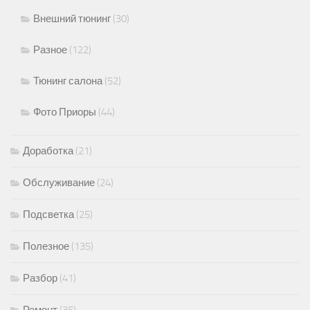
Внешний тюнинг
(30)
Разное
(122)
Тюнинг салона
(52)
Фото Приоры
(44)
Доработка
(21)
Обслуживание
(24)
Подсветка
(25)
Полезное
(135)
Разбор
(41)