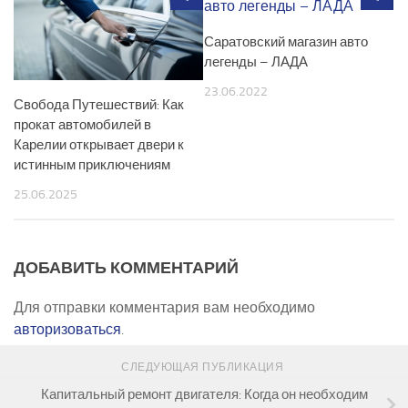
Саратовский магазин авто
легенды – ЛАДА
23.06.2022
Свобода Путешествий: Как
прокат автомобилей в
Карелии открывает двери к
истинным приключениям
25.06.2025
ДОБАВИТЬ КОММЕНТАРИЙ
Для отправки комментария вам необходимо
авторизоваться
.
СЛЕДУЮЩАЯ ПУБЛИКАЦИЯ
Капитальный ремонт двигателя: Когда он необходим