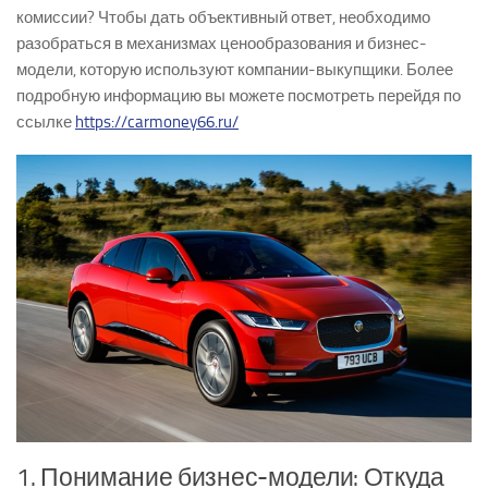
комиссии? Чтобы дать объективный ответ, необходимо
разобраться в механизмах ценообразования и бизнес-
модели, которую используют компании-выкупщики. Более
подробную информацию вы можете посмотреть перейдя по
ссылке
https://carmoney66.ru/
1. Понимание бизнес-модели: Откуда