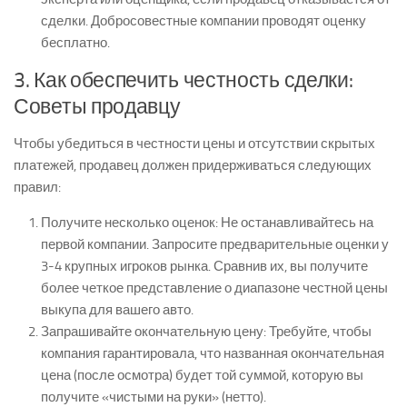
сделки. Добросовестные компании проводят оценку
бесплатно
.
3. Как обеспечить честность сделки:
Советы продавцу
Чтобы убедиться в честности цены и отсутствии скрытых
платежей, продавец должен придерживаться следующих
правил:
Получите несколько оценок:
Не останавливайтесь на
первой компании. Запросите предварительные оценки у
3-4 крупных игроков рынка. Сравнив их, вы получите
более четкое представление о диапазоне
честной цены
выкупа
для вашего авто.
Запрашивайте окончательную цену:
Требуйте, чтобы
компания гарантировала, что названная
окончательная
цена (после осмотра) будет той суммой, которую вы
получите «чистыми на руки» (нетто).