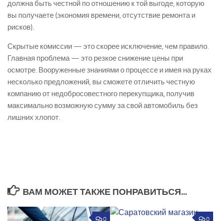
должна быть
честной
по отношению к той выгоде, которую
вы получаете (экономия времени, отсутствие ремонта и
рисков).
Скрытые комиссии — это скорее исключение, чем правило.
Главная проблема — это
резкое снижение цены
при
осмотре. Вооруженные знаниями о процессе и имея на руках
несколько предложений, вы сможете отличить честную
компанию от недобросовестного перекупщика, получив
максимально возможную сумму за свой автомобиль без
лишних хлопот.
ВАМ МОЖЕТ ТАКЖЕ ПОНРАВИТЬСЯ...
0
0