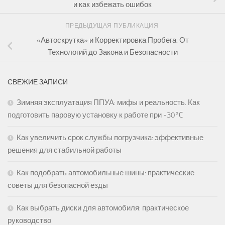
и как избежать ошибок
ПРЕДЫДУЩАЯ ПУБЛИКАЦИЯ
«Автоскрутка» и Корректировка Пробега: От
Технологий до Закона и Безопасности
СВЕЖИЕ ЗАПИСИ
Зимняя эксплуатация ППУА: мифы и реальность. Как
подготовить паровую установку к работе при -30°C
Как увеличить срок службы погрузчика: эффективные
решения для стабильной работы
Как подобрать автомобильные шины: практические
советы для безопасной езды
Как выбрать диски для автомобиля: практическое
руководство