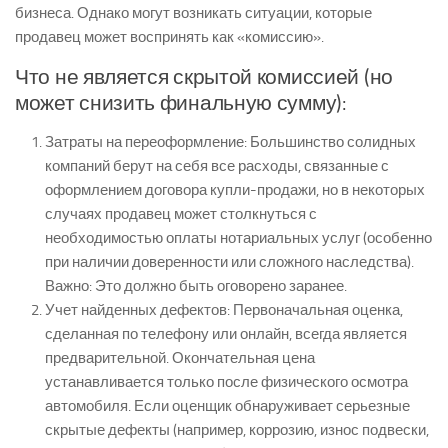
бизнеса. Однако могут возникать ситуации, которые
продавец может воспринять как «комиссию».
Что не является скрытой комиссией (но
может снизить финальную сумму):
Затраты на переоформление:
Большинство солидных
компаний берут на себя все расходы, связанные с
оформлением договора купли-продажи, но в некоторых
случаях продавец может столкнуться с
необходимостью оплаты нотариальных услуг (особенно
при наличии доверенности или сложного наследства).
Важно:
Это должно быть оговорено заранее.
Учет найденных дефектов:
Первоначальная оценка,
сделанная по телефону или онлайн, всегда является
предварительной
. Окончательная цена
устанавливается только после
физического осмотра
автомобиля. Если оценщик обнаруживает серьезные
скрытые дефекты (например, коррозию, износ подвески,