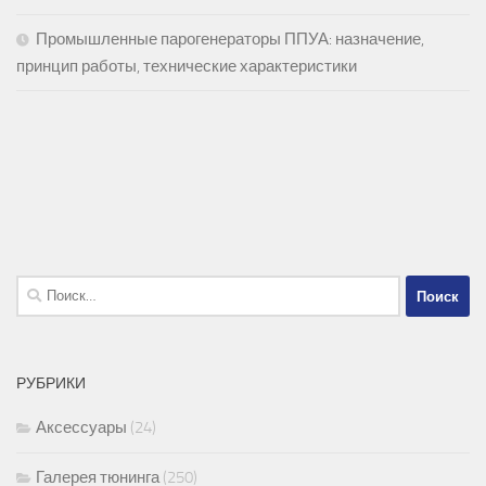
Промышленные парогенераторы ППУА: назначение,
принцип работы, технические характеристики
Найти:
РУБРИКИ
Аксессуары
(24)
Галерея тюнинга
(250)