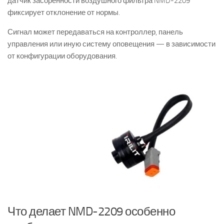
датчик засоренности воздушного фильтра NMD-2209
фиксирует отклонение от нормы.
Сигнал может передаваться на контроллер, панель
управления или иную систему оповещения — в зависимости
от конфигурации оборудования.
Что делает NMD-2209 особенно