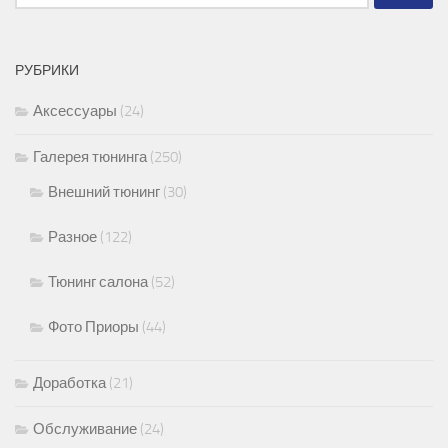
РУБРИКИ
Аксессуары
(24)
Галерея тюнинга
(250)
Внешний тюнинг
(30)
Разное
(122)
Тюнинг салона
(52)
Фото Приоры
(44)
Доработка
(21)
Обслуживание
(24)