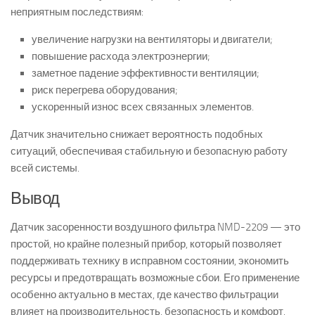
неприятным последствиям:
увеличение нагрузки на вентиляторы и двигатели;
повышение расхода электроэнергии;
заметное падение эффективности вентиляции;
риск перегрева оборудования;
ускоренный износ всех связанных элементов.
Датчик значительно снижает вероятность подобных
ситуаций, обеспечивая стабильную и безопасную работу
всей системы.
Вывод
Датчик засоренности воздушного фильтра NMD-2209 — это
простой, но крайне полезный прибор, который позволяет
поддерживать технику в исправном состоянии, экономить
ресурсы и предотвращать возможные сбои. Его применение
особенно актуально в местах, где качество фильтрации
влияет на производительность, безопасность и комфорт.