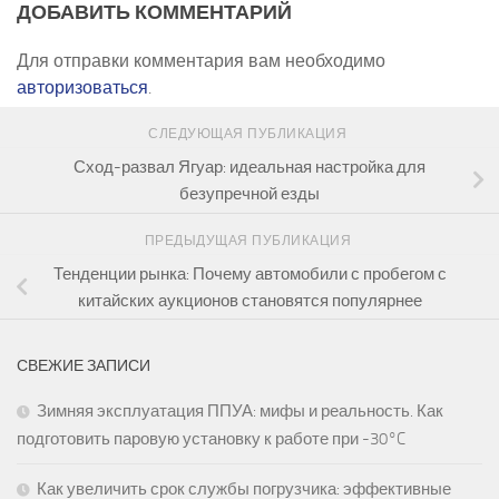
ДОБАВИТЬ КОММЕНТАРИЙ
Для отправки комментария вам необходимо
авторизоваться
.
СЛЕДУЮЩАЯ ПУБЛИКАЦИЯ
Сход-развал Ягуар: идеальная настройка для
безупречной езды
ПРЕДЫДУЩАЯ ПУБЛИКАЦИЯ
Тенденции рынка: Почему автомобили с пробегом с
китайских аукционов становятся популярнее
СВЕЖИЕ ЗАПИСИ
Зимняя эксплуатация ППУА: мифы и реальность. Как
подготовить паровую установку к работе при -30°C
Как увеличить срок службы погрузчика: эффективные