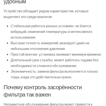
удобным
Устройство обладает рядом характеристик, которые
выделяют его среди аналогов:
Стабильная работа в разных условиях: не боится
вибраций, изменений температуры и интенсивного
использования.
Высокая точность измерений: реагирует даже на
небольшие отклонения давления.
Простой монтаж: установка занимает минимум времени.
Длительный срок службы: может работать годами без
необходимости сложного обслуживания.
Экономичность: замена фильтра выполняется только
тогда, когда это действительно нужно.
Почему контроль засорённости
фильтра так важен
Неграмотное обслуживание фильтра может привести к