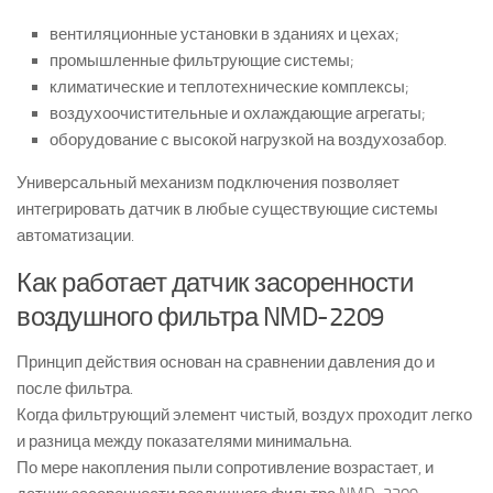
вентиляционные установки в зданиях и цехах;
промышленные фильтрующие системы;
климатические и теплотехнические комплексы;
воздухоочистительные и охлаждающие агрегаты;
оборудование с высокой нагрузкой на воздухозабор.
Универсальный механизм подключения позволяет
интегрировать датчик в любые существующие системы
автоматизации.
Как работает датчик засоренности
воздушного фильтра NMD-2209
Принцип действия основан на сравнении давления до и
после фильтра.
Когда фильтрующий элемент чистый, воздух проходит легко
и разница между показателями минимальна.
По мере накопления пыли сопротивление возрастает, и