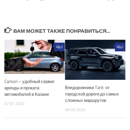
ВАМ МОЖЕТ ТАКЖЕ ПОНРАВИТЬСЯ...
0
0
Carlson – удобный сервис
Внедорожники Tank: от
аренды и проката
городской дороги до самых
автомобилей в Казани
сложных маршрутов
07.07.2022
06.03.2025