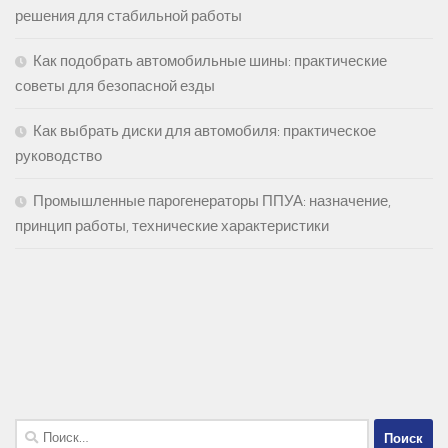
решения для стабильной работы
Как подобрать автомобильные шины: практические
советы для безопасной езды
Как выбрать диски для автомобиля: практическое
руководство
Промышленные парогенераторы ППУА: назначение,
принцип работы, технические характеристики
Найти: