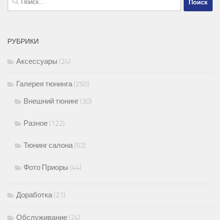
РУБРИКИ
Аксессуары
(24)
Галерея тюнинга
(250)
Внешний тюнинг
(30)
Разное
(122)
Тюнинг салона
(52)
Фото Приоры
(44)
Доработка
(21)
Обслуживание
(24)