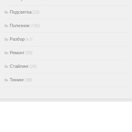
Подсветка
(25)
Полезное
(135)
Разбор
(41)
Ремонт
(35)
Стайлинг
(25)
Тюнинг
(38)