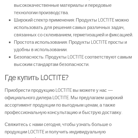
высококачественные материалы и передовые
технологии производства.
Широкий спектр применения: Продукты LOCTITE можно
использовать для решения самых различных задач,
связанных со склеиванием, герметизацией и фиксацией.
Простота использования: Продукты LOCTITE просты и
удобны в использовании.
Безопасность: Продукты LOCTITE соответствуют самым
высоким стандартам безопасности.
Где купить LOCTITE?
Приобрести продукцию LOCTITE вы можете у нас —
официального дилера LOCTITE. Мы предлагаем широкий
ассортимент продукции по выгодным ценам, а также
профессиональную консультацию и быструю доставку.
Свяжитесь с нами сегодня, чтобы узнать больше о
продукции LOCTITE и получить индивидуальную