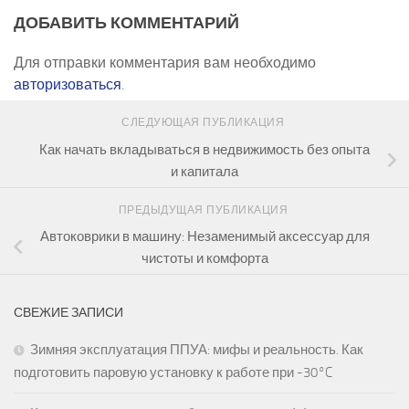
ДОБАВИТЬ КОММЕНТАРИЙ
Для отправки комментария вам необходимо
авторизоваться
.
СЛЕДУЮЩАЯ ПУБЛИКАЦИЯ
Как начать вкладываться в недвижимость без опыта
и капитала
ПРЕДЫДУЩАЯ ПУБЛИКАЦИЯ
Автоковрики в машину: Незаменимый аксессуар для
чистоты и комфорта
СВЕЖИЕ ЗАПИСИ
Зимняя эксплуатация ППУА: мифы и реальность. Как
подготовить паровую установку к работе при -30°C