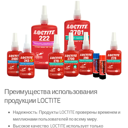
Преимущества использования
продукции LOCTITE
Надежность: Продукты LOCTITE проверены временем и
миллионами пользователей по всему миру.
Высокое качество: LOCTITE использует только