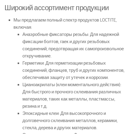
Широкий ассортимент продукции
Мы предлагаем полный спектр продуктов LOCTITE,
включая:
Анаэробные фиксаторы резьбы: Для надежной
фиксации болтов, гаек и других резьбовых
соединений, предотвращая их самопроизвольное
откручивание.
Герметики: Для герметизации резьбовых
соединений, фланцев, труб и других компонентов,
обеспечивая защиту от утечек и коррозии.
Цианоакрилаты (клеи моментального действия):
Для быстрого и прочного склеивания различных
материалов, таких как металлы, пластмассы,
резина и т.д.
Эпоксидные клеи: Для высокопрочного и
долговечного склеивания металлов, керамики,
стекла, дерева и других материалов.