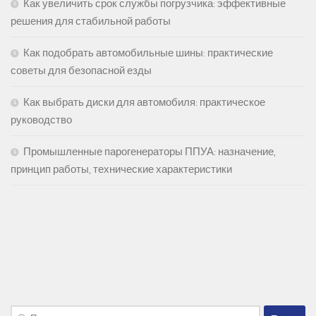
Как увеличить срок службы погрузчика: эффективные
решения для стабильной работы
Как подобрать автомобильные шины: практические
советы для безопасной езды
Как выбрать диски для автомобиля: практическое
руководство
Промышленные парогенераторы ППУА: назначение,
принцип работы, технические характеристики
Найти: