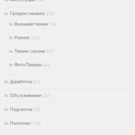
Галерея тюнинга
(250)
Внешний тюнинг
(30)
Разное
(122)
Тюнинг салона
(52)
Фото Приоры
(44)
Доработка
(21)
Обслуживание
(24)
Подсветка
(25)
Полезное
(135)