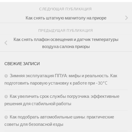
СЛЕДУЮЩАЯ ПУБЛИКАЦИЯ
Как снять штатную магнитолу на приоре
ПРЕДЫДУЩАЯ ПУБЛИКАЦИЯ
Как снять плафон освещения и датчик температуры
воздуха салона приоры
СВЕЖИЕ ЗАПИСИ
Зимняя эксплуатация ППУА: мифы и реальность. Как
подготовить паровую установку к работе при -30°C
Как увеличить срок службы погрузчика: эффективные
решения для стабильной работы
Как подобрать автомобильные шины: практические
советы для безопасной езды