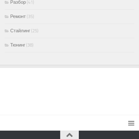
Разбор
(41)
Ремонт
(35)
Стайлинг
(25)
Тюнинг
(38)