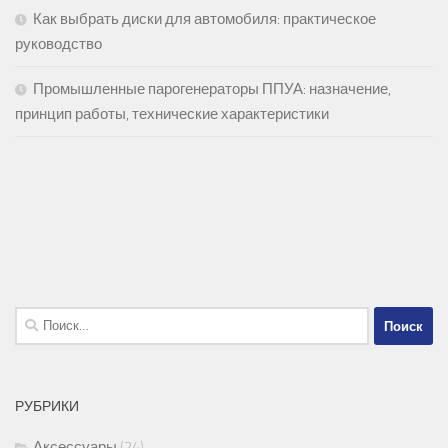
Как выбрать диски для автомобиля: практическое
руководство
Промышленные парогенераторы ППУА: назначение,
принцип работы, технические характеристики
Найти:
РУБРИКИ
Аксессуары
(24)