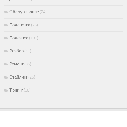
Обслуживание
(24)
Подсветка
(25)
Полезное
(135)
Разбор
(41)
Ремонт
(35)
Стайлинг
(25)
Тюнинг
(38)