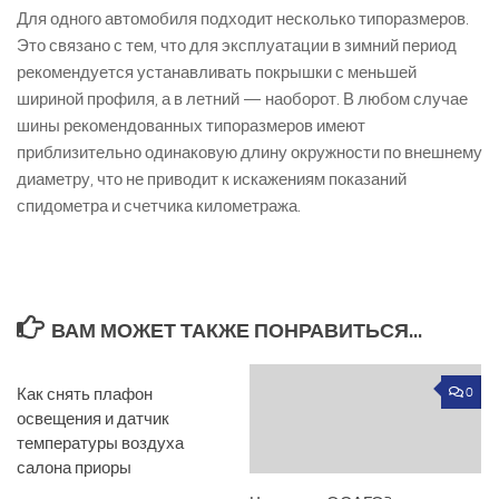
Для одного автомобиля подходит несколько типоразмеров.
Это связано с тем, что для эксплуатации в зимний период
рекомендуется устанавливать покрышки с меньшей
шириной профиля, а в летний — наоборот. В любом случае
шины рекомендованных типоразмеров имеют
приблизительно одинаковую длину окружности по внешнему
диаметру, что не приводит к искажениям показаний
спидометра и счетчика километража.
ВАМ МОЖЕТ ТАКЖЕ ПОНРАВИТЬСЯ...
Как снять плафон
0
0
освещения и датчик
температуры воздуха
салона приоры