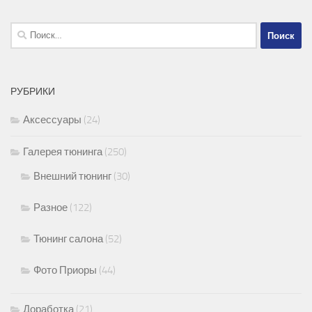
Найти:
РУБРИКИ
Аксессуары
(24)
Галерея тюнинга
(250)
Внешний тюнинг
(30)
Разное
(122)
Тюнинг салона
(52)
Фото Приоры
(44)
Доработка
(21)