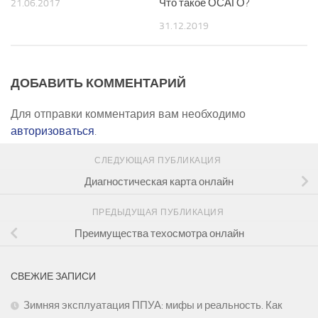
Что такое ОСАГО?
21.06.2017
31.12.2019
ДОБАВИТЬ КОММЕНТАРИЙ
Для отправки комментария вам необходимо
авторизоваться
.
СЛЕДУЮЩАЯ ПУБЛИКАЦИЯ
Диагностическая карта онлайн
ПРЕДЫДУЩАЯ ПУБЛИКАЦИЯ
Преимущества техосмотра онлайн
СВЕЖИЕ ЗАПИСИ
Зимняя эксплуатация ППУА: мифы и реальность. Как