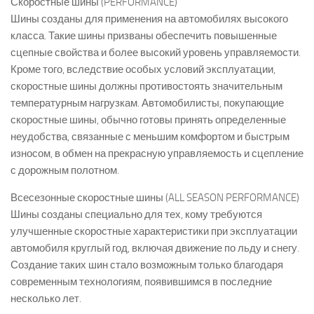
Скоростные шины (PERFORMANCE)
Шины созданы для применения на автомобилях высокого
класса. Такие шины призваны обеспечить повышенные
сцепные свойства и более высокий уровень управляемости.
Кроме того, вследствие особых условий эксплуатации,
скоростные шины должны противостоять значительным
температурным нагрузкам. Автомобилисты, покупающие
скоростные шины, обычно готовы принять определенные
неудобства, связанные с меньшим комфортом и быстрым
износом, в обмен на прекрасную управляемость и сцепление
с дорожным полотном.
Всесезонные скоростные шины (ALL SEASON PERFORMANCE)
Шины созданы специально для тех, кому требуются
улучшенные скоростные характеристики при эксплуатации
автомобиля круглый год, включая движение по льду и снегу.
Создание таких шин стало возможным только благодаря
современным технологиям, появившимся в последние
несколько лет.