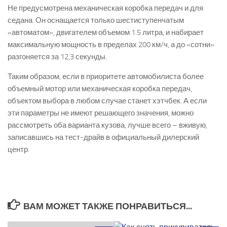
Не предусмотрена механическая коробка передач и для
седана. Он оснащается только шестиступенчатым
«автоматом», двигателем объемом 1.5 литра, и набирает
максимальную мощность в пределах 200 км/ч, а до «сотни»
разгоняется за 12,3 секунды.
Таким образом, если в приоритете автомобилиста более
объемный мотор или механическая коробка передач,
объектом выбора в любом случае станет хэтчбек. А если
эти параметры не имеют решающего значения, можно
рассмотреть оба варианта кузова, лучше всего – вживую,
записавшись на тест-драйв в официальный дилерский
центр.
ВАМ МОЖЕТ ТАКЖЕ ПОНРАВИТЬСЯ...