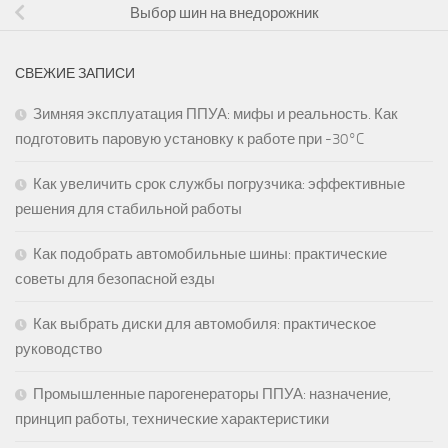
Выбор шин на внедорожник
СВЕЖИЕ ЗАПИСИ
Зимняя эксплуатация ППУА: мифы и реальность. Как
подготовить паровую установку к работе при -30°C
Как увеличить срок службы погрузчика: эффективные
решения для стабильной работы
Как подобрать автомобильные шины: практические
советы для безопасной езды
Как выбрать диски для автомобиля: практическое
руководство
Промышленные парогенераторы ППУА: назначение,
принцип работы, технические характеристики