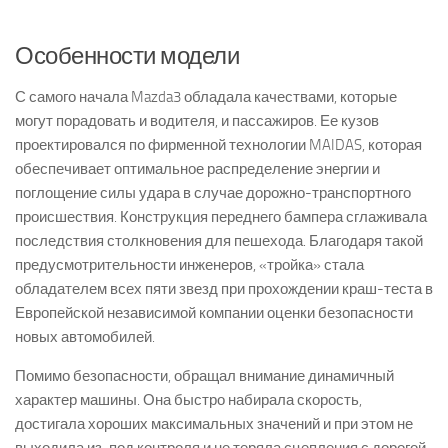
Особенности модели
С самого начала Mazda3 обладала качествами, которые
могут порадовать и водителя, и пассажиров. Ее кузов
проектировался по фирменной технологии MAIDAS, которая
обеспечивает оптимальное распределение энергии и
поглощение силы удара в случае дорожно-транспортного
происшествия. Конструкция переднего бампера сглаживала
последствия столкновения для пешехода. Благодаря такой
предусмотрительности инженеров, «тройка» стала
обладателем всех пяти звезд при прохождении краш-теста в
Европейской независимой компании оценки безопасности
новых автомобилей.
Помимо безопасности, обращал внимание динамичный
характер машины. Она быстро набирала скорость,
достигала хороших максимальных значений и при этом не