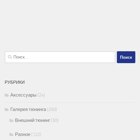
Найти:
РУБРИКИ
Аксессуары
(24)
Галерея тюнинга
(250)
Внешний тюнинг
(30)
Разное
(122)