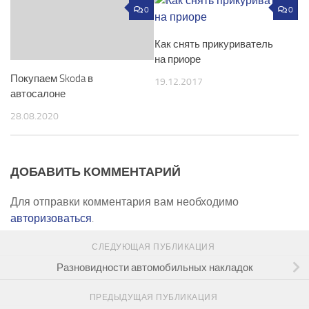
0
0
Как снять прикуриватель
на приоре
Покупаем Skoda в
19.12.2017
автосалоне
28.08.2020
ДОБАВИТЬ КОММЕНТАРИЙ
Для отправки комментария вам необходимо
авторизоваться
.
СЛЕДУЮЩАЯ ПУБЛИКАЦИЯ
Разновидности автомобильных накладок
ПРЕДЫДУЩАЯ ПУБЛИКАЦИЯ