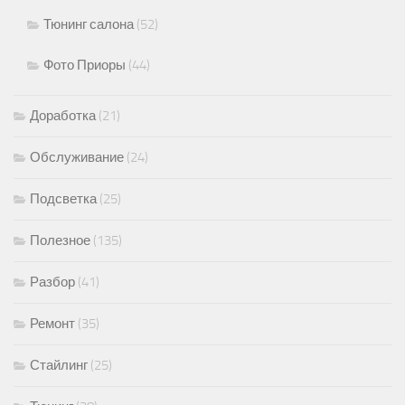
Тюнинг салона
(52)
Фото Приоры
(44)
Доработка
(21)
Обслуживание
(24)
Подсветка
(25)
Полезное
(135)
Разбор
(41)
Ремонт
(35)
Стайлинг
(25)