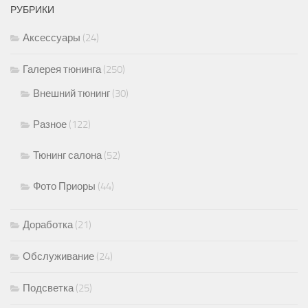
РУБРИКИ
Аксессуары
(24)
Галерея тюнинга
(250)
Внешний тюнинг
(30)
Разное
(122)
Тюнинг салона
(52)
Фото Приоры
(44)
Доработка
(21)
Обслуживание
(24)
Подсветка
(25)