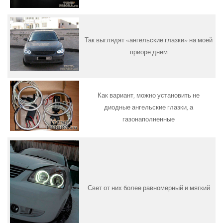
Так выглядят «ангельские глазки» на моей
приоре днем
Как вариант, можно установить не
диодные ангельские глазки, а
газонаполненные
Свет от них более равномерный и мягкий