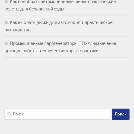
Как подобрать автомобильные шины: практические
советы для безопасной езды
Как выбрать диски для автомобиля: практическое
руководство
Промышленные парогенераторы ППУА: назначение,
принцип работы, технические характеристики
Найти: