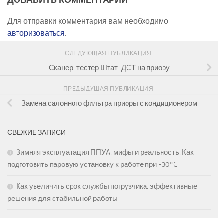
Для отправки комментария вам необходимо
авторизоваться
.
СЛЕДУЮЩАЯ ПУБЛИКАЦИЯ
Сканер-тестер Штат-ДСТ на приору
ПРЕДЫДУЩАЯ ПУБЛИКАЦИЯ
Замена салонного фильтра приоры с кондиционером
СВЕЖИЕ ЗАПИСИ
Зимняя эксплуатация ППУА: мифы и реальность. Как
подготовить паровую установку к работе при -30°C
Как увеличить срок службы погрузчика: эффективные
решения для стабильной работы