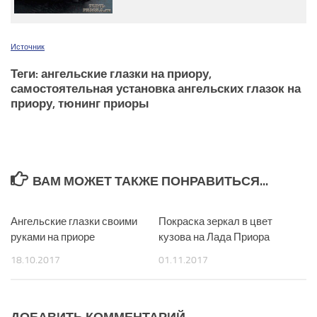
Источник
Теги: ангельские глазки на приору,
самостоятельная установка ангельских глазок на
приору, тюнинг приоры
ВАМ МОЖЕТ ТАКЖЕ ПОНРАВИТЬСЯ...
Ангельские глазки своими
0
Покраска зеркал в цвет
0
руками на приоре
кузова на Лада Приора
18.10.2017
01.11.2017
ДОБАВИТЬ КОММЕНТАРИЙ