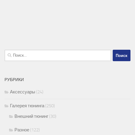
Найти:
РУБРИКИ
Аксессуары
(24)
Галерея тюнинга
(250)
Внешний тюнинг
(30)
Разное
(122)