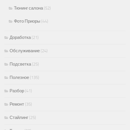
Тюнинг салона
(52)
Фото Приоры
(44)
Доработка
(21)
Обслуживание
(24)
Подсветка
(25)
Полезное
(135)
Разбор
(41)
Ремонт
(35)
Стайлинг
(25)