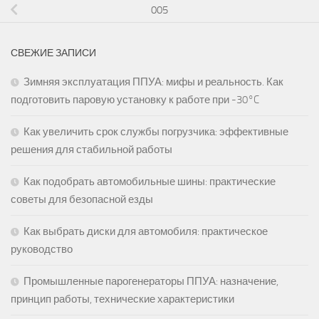
005
СВЕЖИЕ ЗАПИСИ
Зимняя эксплуатация ППУА: мифы и реальность. Как
подготовить паровую установку к работе при -30°C
Как увеличить срок службы погрузчика: эффективные
решения для стабильной работы
Как подобрать автомобильные шины: практические
советы для безопасной езды
Как выбрать диски для автомобиля: практическое
руководство
Промышленные парогенераторы ППУА: назначение,
принцип работы, технические характеристики