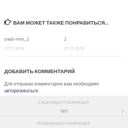
ВАМ МОЖЕТ ТАКЖЕ ПОНРАВИТЬСЯ...
credo-mini_2
0
2
0
27.11.2015
27.11.2015
ДОБАВИТЬ КОММЕНТАРИЙ
Для отправки комментария вам необходимо
авторизоваться
.
СЛЕДУЮЩАЯ ПУБЛИКАЦИЯ
007
ПРЕДЫДУЩАЯ ПУБЛИКАЦИЯ