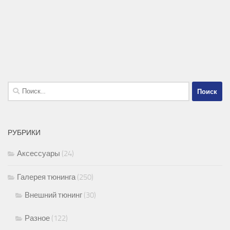
Найти:
РУБРИКИ
Аксессуары
(24)
Галерея тюнинга
(250)
Внешний тюнинг
(30)
Разное
(122)