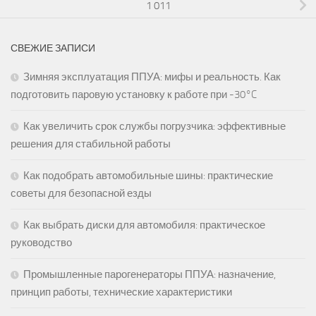
1 011
СВЕЖИЕ ЗАПИСИ
Зимняя эксплуатация ППУА: мифы и реальность. Как
подготовить паровую установку к работе при -30°C
Как увеличить срок службы погрузчика: эффективные
решения для стабильной работы
Как подобрать автомобильные шины: практические
советы для безопасной езды
Как выбрать диски для автомобиля: практическое
руководство
Промышленные парогенераторы ППУА: назначение,
принцип работы, технические характеристики