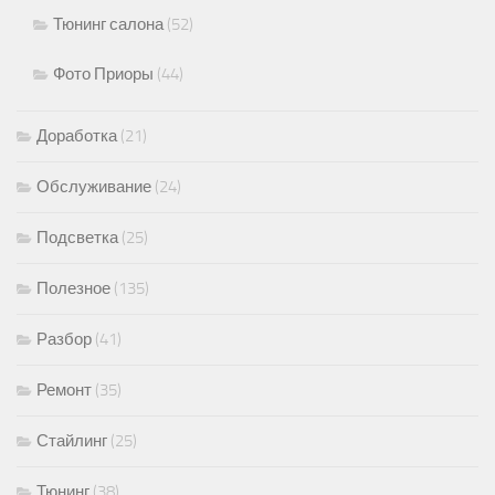
Тюнинг салона
(52)
Фото Приоры
(44)
Доработка
(21)
Обслуживание
(24)
Подсветка
(25)
Полезное
(135)
Разбор
(41)
Ремонт
(35)
Стайлинг
(25)
Тюнинг
(38)