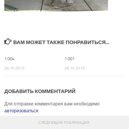
ВАМ МОЖЕТ ТАКЖЕ ПОНРАВИТЬСЯ...
1 004
0
1 001
0
26.10.2015
26.10.2015
ДОБАВИТЬ КОММЕНТАРИЙ
Для отправки комментария вам необходимо
авторизоваться
.
СЛЕДУЮЩАЯ ПУБЛИКАЦИЯ