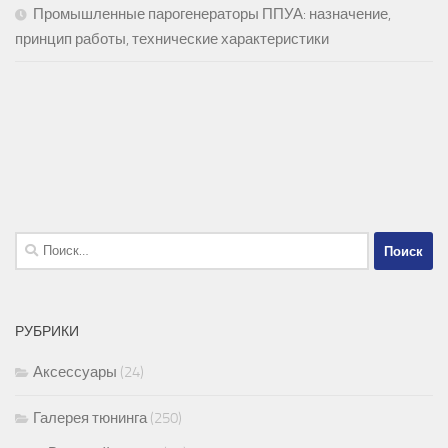
Промышленные парогенераторы ППУА: назначение,
принцип работы, технические характеристики
Найти:
РУБРИКИ
Аксессуары
(24)
Галерея тюнинга
(250)