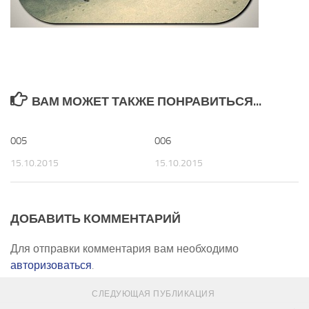
ВАМ МОЖЕТ ТАКЖЕ ПОНРАВИТЬСЯ...
005
0
006
0
15.10.2015
15.10.2015
ДОБАВИТЬ КОММЕНТАРИЙ
Для отправки комментария вам необходимо
авторизоваться
.
СЛЕДУЮЩАЯ ПУБЛИКАЦИЯ