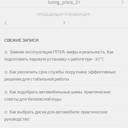
tuning_priora_21
ПРЕДЫДУЩАЯ ПУБЛИКАЦИЯ
7
СВЕЖИЕ ЗАПИСИ
Зимняя эксплуатация ППУА: мифы и реальность. Как
подготовить паровую установку к работе при -30°C
Как увеличить срок службы погрузчика: эффективные
решения для стабильной работы
Как подобрать автомобильные шины: практические
советы для безопасной езды
Как выбрать диски для автомобиля: практическое
руководство