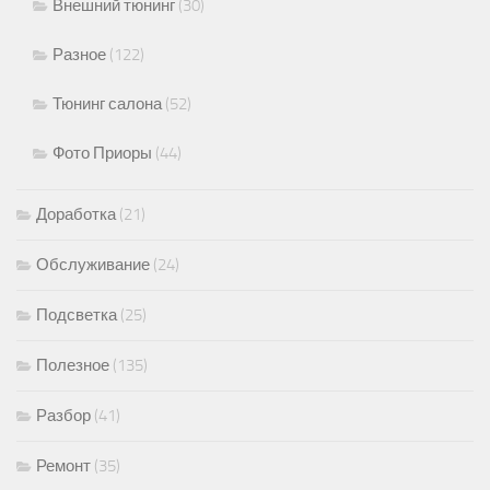
Внешний тюнинг
(30)
Разное
(122)
Тюнинг салона
(52)
Фото Приоры
(44)
Доработка
(21)
Обслуживание
(24)
Подсветка
(25)
Полезное
(135)
Разбор
(41)
Ремонт
(35)