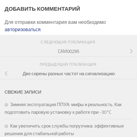
ДОБАВИТЬ КОММЕНТАРИЙ
Для отправки комментария вам необходимо
авторизоваться
.
СЛЕДУЮЩАЯ ПУБЛИКАЦИЯ
CAM00295
ПРЕДЫДУЩАЯ ПУБЛИКАЦИЯ
Две сирены разных частот на сигнализацию
СВЕЖИЕ ЗАПИСИ
Зимняя эксплуатация ППУА: мифы и реальность. Как
подготовить паровую установку к работе при -30°C
Как увеличить срок службы погрузчика: эффективные
решения для стабильной работы