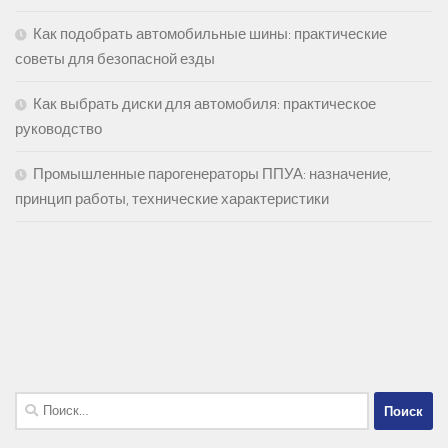
Как подобрать автомобильные шины: практические
советы для безопасной езды
Как выбрать диски для автомобиля: практическое
руководство
Промышленные парогенераторы ППУА: назначение,
принцип работы, технические характеристики
Найти: