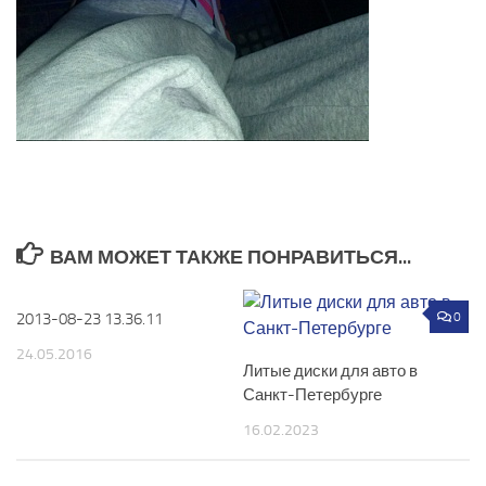
ВАМ МОЖЕТ ТАКЖЕ ПОНРАВИТЬСЯ...
2013-08-23 13.36.11
0
0
24.05.2016
Литые диски для авто в
Санкт-Петербурге
16.02.2023