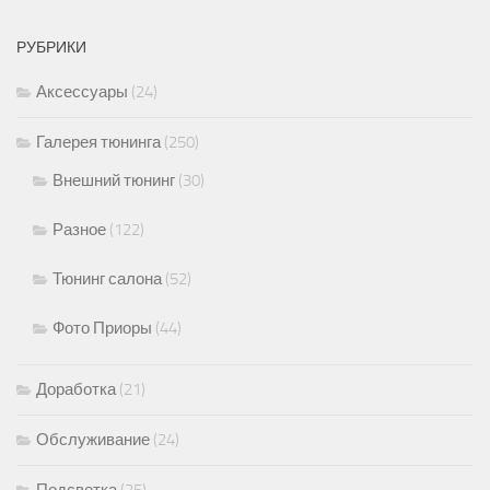
РУБРИКИ
Аксессуары
(24)
Галерея тюнинга
(250)
Внешний тюнинг
(30)
Разное
(122)
Тюнинг салона
(52)
Фото Приоры
(44)
Доработка
(21)
Обслуживание
(24)