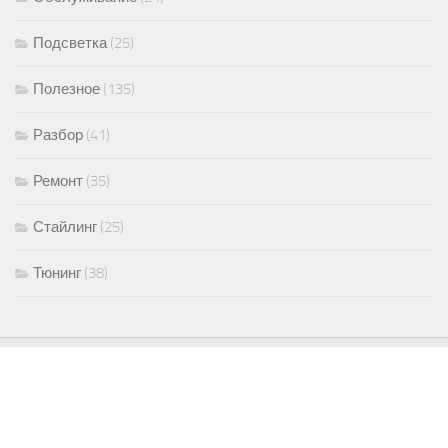
Подсветка
(25)
Полезное
(135)
Разбор
(41)
Ремонт
(35)
Стайлинг
(25)
Тюнинг
(38)