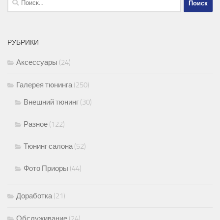
РУБРИКИ
Аксессуары
(24)
Галерея тюнинга
(250)
Внешний тюнинг
(30)
Разное
(122)
Тюнинг салона
(52)
Фото Приоры
(44)
Доработка
(21)
Обслуживание
(24)