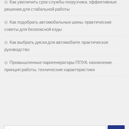
Как увеличить срок службы погрузчика: эффективные
решения для стабильной работы
Как подобрать автомобильные шины: практические
советы для безопасной езды
Как выбрать диски для автомобиля: практическое
руководство
Промышленные парогенераторы ППУА: назначение,
принцип работы, технические характеристики
Найти: