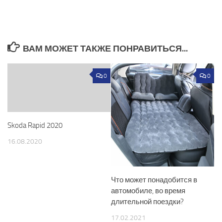
ВАМ МОЖЕТ ТАКЖЕ ПОНРАВИТЬСЯ...
0
0
Skoda Rapid 2020
16.08.2020
Что может понадобится в
автомобиле, во время
длительной поездки?
17.02.2021