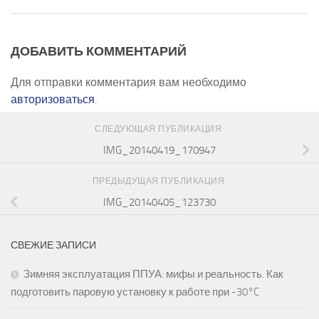
ДОБАВИТЬ КОММЕНТАРИЙ
Для отправки комментария вам необходимо
авторизоваться
.
СЛЕДУЮЩАЯ ПУБЛИКАЦИЯ
IMG_20140419_170947
ПРЕДЫДУЩАЯ ПУБЛИКАЦИЯ
IMG_20140405_123730
СВЕЖИЕ ЗАПИСИ
Зимняя эксплуатация ППУА: мифы и реальность. Как
подготовить паровую установку к работе при -30°C