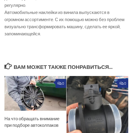
регулярно.
Автомобильные наклейки из винила выпускаются в
огромном ассортименте. С их помощью можно без проблем
визуально трансформировать машину, сделать ее яркой,
запоминающейся.
ВАМ МОЖЕТ ТАКЖЕ ПОНРАВИТЬСЯ...
0
0
На что обращать внимание
при подборе автоколпаков