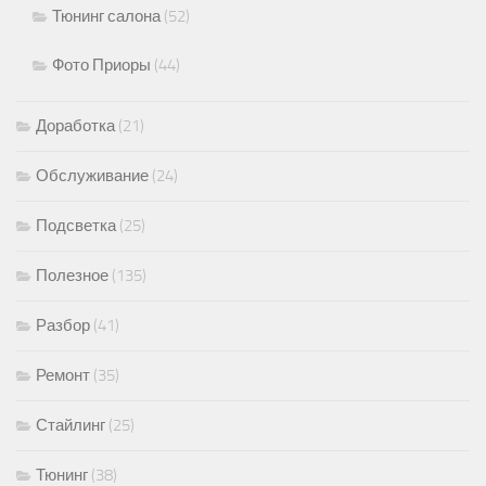
Тюнинг салона
(52)
Фото Приоры
(44)
Доработка
(21)
Обслуживание
(24)
Подсветка
(25)
Полезное
(135)
Разбор
(41)
Ремонт
(35)
Стайлинг
(25)
Тюнинг
(38)