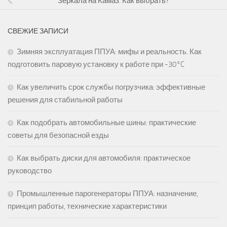
Зеркала на Камаз. Как выбрать?
СВЕЖИЕ ЗАПИСИ
Зимняя эксплуатация ППУА: мифы и реальность. Как
подготовить паровую установку к работе при -30°C
Как увеличить срок службы погрузчика: эффективные
решения для стабильной работы
Как подобрать автомобильные шины: практические
советы для безопасной езды
Как выбрать диски для автомобиля: практическое
руководство
Промышленные парогенераторы ППУА: назначение,
принцип работы, технические характеристики