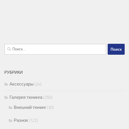
Найти:
РУБРИКИ
Аксессуары
(24)
Галерея тюнинга
(250)
Внешний тюнинг
(30)
Разное
(122)