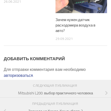
26.06.2021
Зачем нужен датчик
расходомера воздуха в
авто?
29.09.2021
ДОБАВИТЬ КОММЕНТАРИЙ
Для отправки комментария вам необходимо
авторизоваться
.
СЛЕДУЮЩАЯ ПУБЛИКАЦИЯ
Mitsubishi L200: выбор практичного человека
ПРЕДЫДУЩАЯ ПУБЛИКАЦИЯ