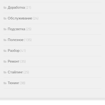
Доработка
(21)
Обслуживание
(24)
Подсветка
(25)
Полезное
(135)
Разбор
(41)
Ремонт
(35)
Стайлинг
(25)
Тюнинг
(38)