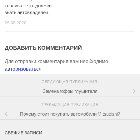
топлива – что должен
знать автовладелец
26.08.2020
ДОБАВИТЬ КОММЕНТАРИЙ
Для отправки комментария вам необходимо
авторизоваться
.
СЛЕДУЮЩАЯ ПУБЛИКАЦИЯ
Замена гофры глушителя
ПРЕДЫДУЩАЯ ПУБЛИКАЦИЯ
Почему стоит покупать автомобили Mitsubishi?
СВЕЖИЕ ЗАПИСИ