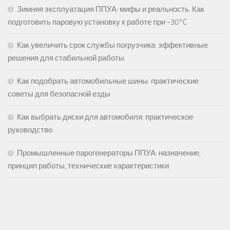
Зимняя эксплуатация ППУА: мифы и реальность. Как
подготовить паровую установку к работе при -30°C
Как увеличить срок службы погрузчика: эффективные
решения для стабильной работы
Как подобрать автомобильные шины: практические
советы для безопасной езды
Как выбрать диски для автомобиля: практическое
руководство
Промышленные парогенераторы ППУА: назначение,
принцип работы, технические характеристики