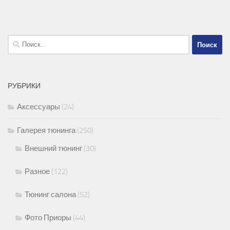
Найти:
РУБРИКИ
Аксессуары
(24)
Галерея тюнинга
(250)
Внешний тюнинг
(30)
Разное
(122)
Тюнинг салона
(52)
Фото Приоры
(44)