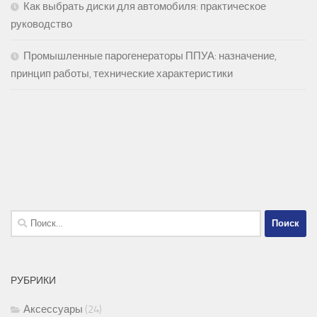
Как выбрать диски для автомобиля: практическое
руководство
Промышленные парогенераторы ППУА: назначение,
принцип работы, технические характеристики
Найти:
РУБРИКИ
Аксессуары
(24)