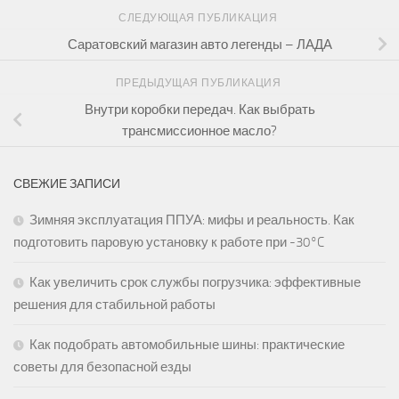
СЛЕДУЮЩАЯ ПУБЛИКАЦИЯ
Саратовский магазин авто легенды – ЛАДА
ПРЕДЫДУЩАЯ ПУБЛИКАЦИЯ
Внутри коробки передач. Как выбрать
трансмиссионное масло?
СВЕЖИЕ ЗАПИСИ
Зимняя эксплуатация ППУА: мифы и реальность. Как
подготовить паровую установку к работе при -30°C
Как увеличить срок службы погрузчика: эффективные
решения для стабильной работы
Как подобрать автомобильные шины: практические
советы для безопасной езды