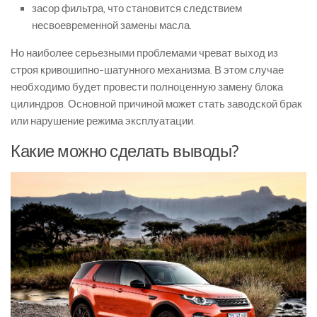
засор фильтра, что становится следствием
несвоевременной замены масла.
Но наиболее серьезными проблемами чреват выход из
строя кривошипно-шатунного механизма. В этом случае
необходимо будет провести полноценную замену блока
цилиндров. Основной причиной может стать заводской брак
или нарушение режима эксплуатации.
Какие можно сделать выводы?