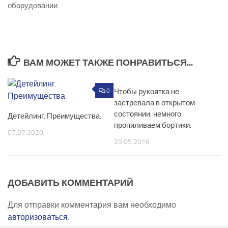
оборудовании.
ВАМ МОЖЕТ ТАКЖЕ ПОНРАВИТЬСЯ...
0
Чтобы рукоятка не
0
застревала в открытом
состоянии, немного
Детейлинг. Преимущества.
пропиливаем бортики.
07.07.2020
25.05.2016
ДОБАВИТЬ КОММЕНТАРИЙ
Для отправки комментария вам необходимо
авторизоваться
.