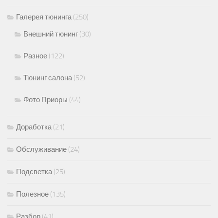
Галерея тюнинга
(250)
Внешний тюнинг
(30)
Разное
(122)
Тюнинг салона
(52)
Фото Приоры
(44)
Доработка
(21)
Обслуживание
(24)
Подсветка
(25)
Полезное
(135)
Разбор
(41)