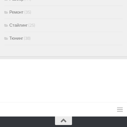
Ремонт
(35)
Стайлинг
(25)
Тюнинг
(38)