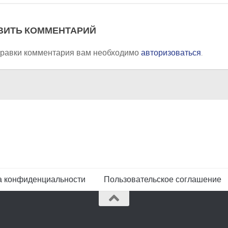
ВИТЬ КОММЕНТАРИЙ
правки комментария вам необходимо
авторизоваться
.
а конфиденциальности
Пользовательское соглашение