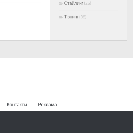
Стайлинг
(25)
Тюнинг
(38)
Контакты
Реклама