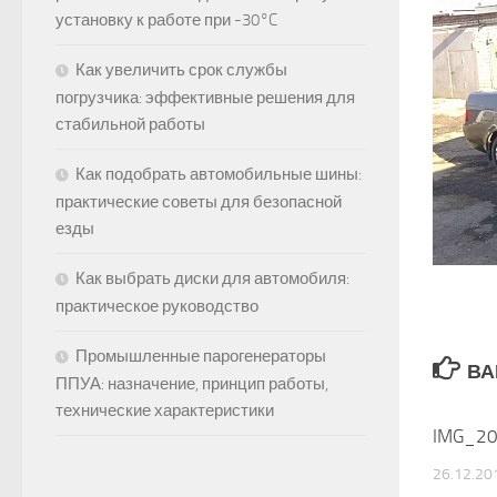
установку к работе при -30°C
Как увеличить срок службы
погрузчика: эффективные решения для
стабильной работы
Как подобрать автомобильные шины:
практические советы для безопасной
езды
Как выбрать диски для автомобиля:
практическое руководство
Промышленные парогенераторы
ВА
ППУА: назначение, принцип работы,
технические характеристики
IMG_2
26.12.20