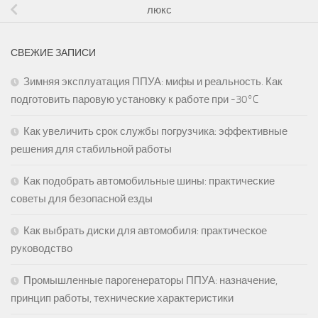
люкс
СВЕЖИЕ ЗАПИСИ
Зимняя эксплуатация ППУА: мифы и реальность. Как
подготовить паровую установку к работе при -30°C
Как увеличить срок службы погрузчика: эффективные
решения для стабильной работы
Как подобрать автомобильные шины: практические
советы для безопасной езды
Как выбрать диски для автомобиля: практическое
руководство
Промышленные парогенераторы ППУА: назначение,
принцип работы, технические характеристики