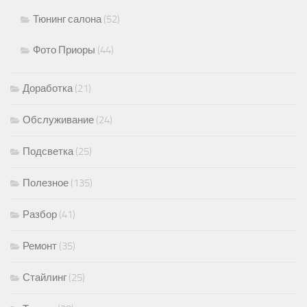
Тюнинг салона
(52)
Фото Приоры
(44)
Доработка
(21)
Обслуживание
(24)
Подсветка
(25)
Полезное
(135)
Разбор
(41)
Ремонт
(35)
Стайлинг
(25)