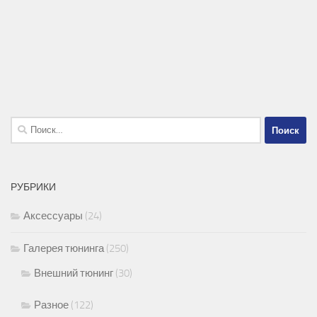
Найти:
РУБРИКИ
Аксессуары
(24)
Галерея тюнинга
(250)
Внешний тюнинг
(30)
Разное
(122)