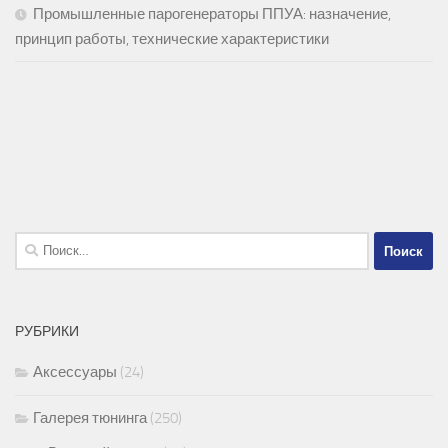
Промышленные парогенераторы ППУА: назначение,
принцип работы, технические характеристики
Найти:
РУБРИКИ
Аксессуары
(24)
Галерея тюнинга
(250)