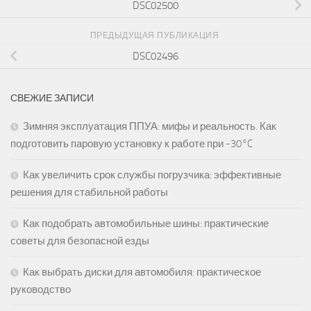
DSC02500
ПРЕДЫДУЩАЯ ПУБЛИКАЦИЯ
DSC02496
СВЕЖИЕ ЗАПИСИ
Зимняя эксплуатация ППУА: мифы и реальность. Как
подготовить паровую установку к работе при -30°C
Как увеличить срок службы погрузчика: эффективные
решения для стабильной работы
Как подобрать автомобильные шины: практические
советы для безопасной езды
Как выбрать диски для автомобиля: практическое
руководство