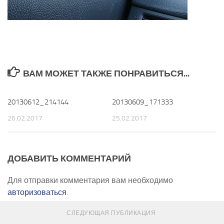
ВАМ МОЖЕТ ТАКЖЕ ПОНРАВИТЬСЯ...
20130612_214144
0
20130609_171333
0
26.02.2017
25.02.2017
ДОБАВИТЬ КОММЕНТАРИЙ
Для отправки комментария вам необходимо
авторизоваться
.
СЛЕДУЮЩАЯ ПУБЛИКАЦИЯ