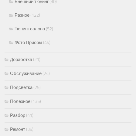
Внешний тюнинг
(30)
Разное
(122)
Тюнинг салона
(52)
Фото Приоры
(44)
Доработка
(21)
Обслуживание
(24)
Подсветка
(25)
Полезное
(135)
Разбор
(41)
Ремонт
(35)