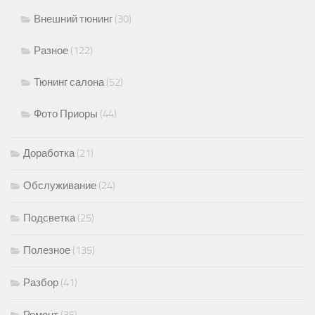
Внешний тюнинг
(30)
Разное
(122)
Тюнинг салона
(52)
Фото Приоры
(44)
Доработка
(21)
Обслуживание
(24)
Подсветка
(25)
Полезное
(135)
Разбор
(41)