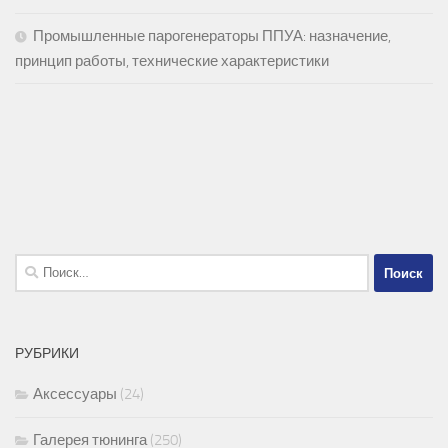
Промышленные парогенераторы ППУА: назначение,
принцип работы, технические характеристики
Найти:
РУБРИКИ
Аксессуары
(24)
Галерея тюнинга
(250)