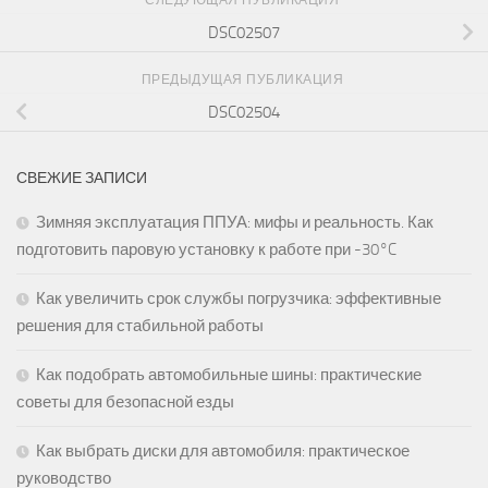
СЛЕДУЮЩАЯ ПУБЛИКАЦИЯ
DSC02507
ПРЕДЫДУЩАЯ ПУБЛИКАЦИЯ
DSC02504
СВЕЖИЕ ЗАПИСИ
Зимняя эксплуатация ППУА: мифы и реальность. Как
подготовить паровую установку к работе при -30°C
Как увеличить срок службы погрузчика: эффективные
решения для стабильной работы
Как подобрать автомобильные шины: практические
советы для безопасной езды
Как выбрать диски для автомобиля: практическое
руководство