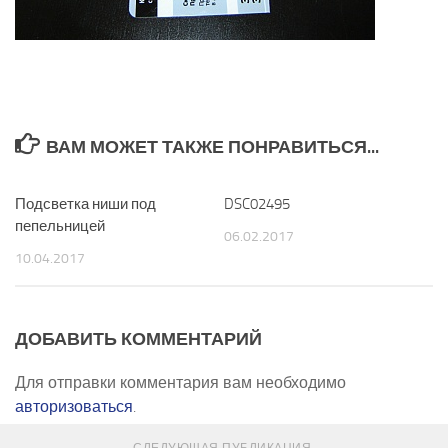
ВАМ МОЖЕТ ТАКЖЕ ПОНРАВИТЬСЯ...
Подсветка ниши под
0
DSC02495
0
пепельницей
06.02.2017
10.04.2017
ДОБАВИТЬ КОММЕНТАРИЙ
Для отправки комментария вам необходимо
авторизоваться
.