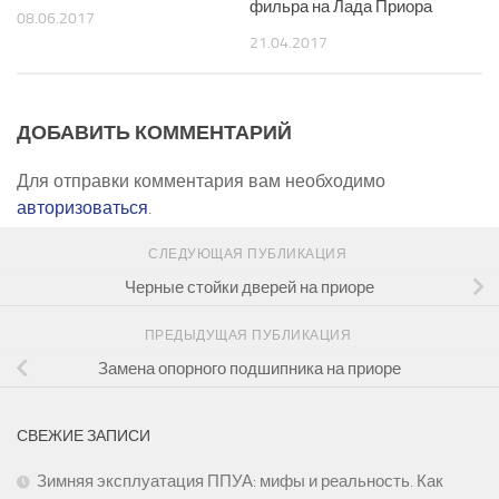
фильра на Лада Приора
08.06.2017
21.04.2017
ДОБАВИТЬ КОММЕНТАРИЙ
Для отправки комментария вам необходимо
авторизоваться
.
СЛЕДУЮЩАЯ ПУБЛИКАЦИЯ
Черные стойки дверей на приоре
ПРЕДЫДУЩАЯ ПУБЛИКАЦИЯ
Замена опорного подшипника на приоре
СВЕЖИЕ ЗАПИСИ
Зимняя эксплуатация ППУА: мифы и реальность. Как