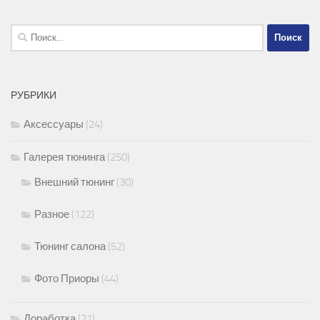
Найти:
РУБРИКИ
Аксессуары
(24)
Галерея тюнинга
(250)
Внешний тюнинг
(30)
Разное
(122)
Тюнинг салона
(52)
Фото Приоры
(44)
Доработка
(21)