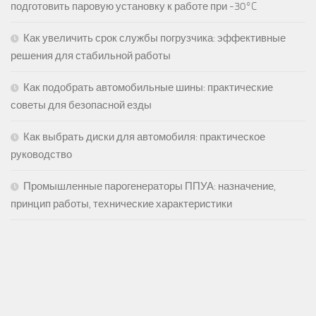
подготовить паровую установку к работе при -30°C
Как увеличить срок службы погрузчика: эффективные
решения для стабильной работы
Как подобрать автомобильные шины: практические
советы для безопасной езды
Как выбрать диски для автомобиля: практическое
руководство
Промышленные парогенераторы ППУА: назначение,
принцип работы, технические характеристики