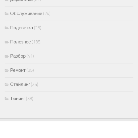
Обслуживание
(24)
Подсветка
(25)
Полезное
(135)
Разбор
(41)
Ремонт
(35)
Стайлинг
(25)
Тюнинг
(38)