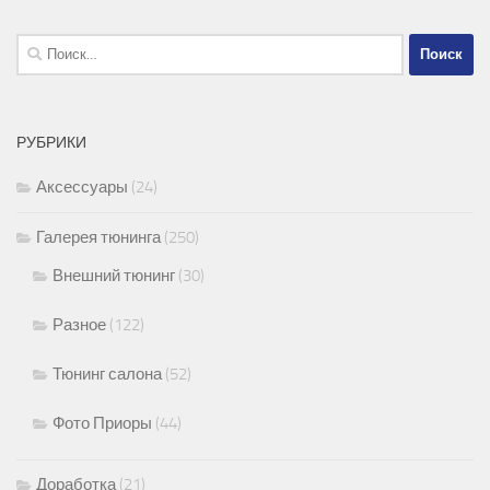
Найти:
РУБРИКИ
Аксессуары
(24)
Галерея тюнинга
(250)
Внешний тюнинг
(30)
Разное
(122)
Тюнинг салона
(52)
Фото Приоры
(44)
Доработка
(21)