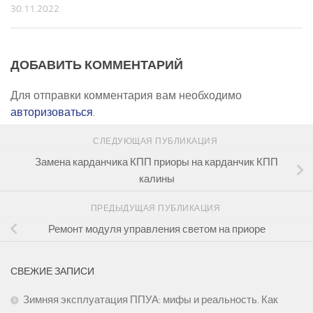
30.11.2022
ДОБАВИТЬ КОММЕНТАРИЙ
Для отправки комментария вам необходимо
авторизоваться
.
СЛЕДУЮЩАЯ ПУБЛИКАЦИЯ
Замена карданчика КПП приоры на карданчик КПП
калины
ПРЕДЫДУЩАЯ ПУБЛИКАЦИЯ
Ремонт модуля управления светом на приоре
СВЕЖИЕ ЗАПИСИ
Зимняя эксплуатация ППУА: мифы и реальность. Как