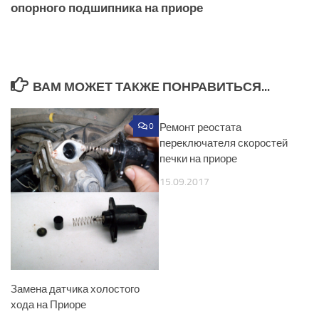
опорного подшипника на приоре
ВАМ МОЖЕТ ТАКЖЕ ПОНРАВИТЬСЯ...
0
Ремонт реостата
0
переключателя скоростей
печки на приоре
15.09.2017
Замена датчика холостого
хода на Приоре