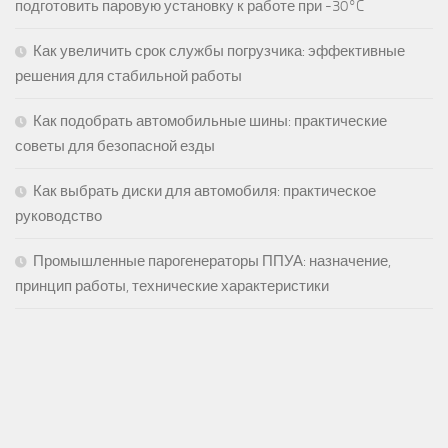
подготовить паровую установку к работе при -30°C
Как увеличить срок службы погрузчика: эффективные
решения для стабильной работы
Как подобрать автомобильные шины: практические
советы для безопасной езды
Как выбрать диски для автомобиля: практическое
руководство
Промышленные парогенераторы ППУА: назначение,
принцип работы, технические характеристики