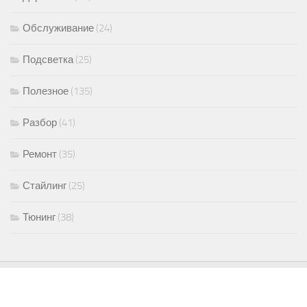
Обслуживание
(24)
Подсветка
(25)
Полезное
(135)
Разбор
(41)
Ремонт
(35)
Стайлинг
(25)
Тюнинг
(38)