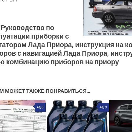
: Руководство по
луатации приборки с
гатором Лада Приора, инструкция на 
оров с навигацией Лада Приора, инстр
ю комбинацию приборов на приору
М МОЖЕТ ТАКЖЕ ПОНРАВИТЬСЯ...
0
0