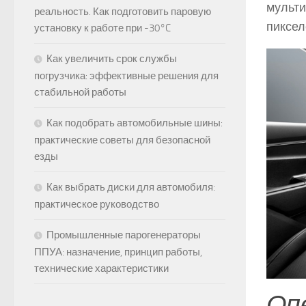
мульти
реальность. Как подготовить паровую
пиксел
установку к работе при -30°C
Как увеличить срок службы
погрузчика: эффективные решения для
стабильной работы
Как подобрать автомобильные шины:
практические советы для безопасной
езды
Как выбрать диски для автомобиля:
практическое руководство
Промышленные парогенераторы
ППУА: назначение, принцип работы,
технические характеристики
Оп