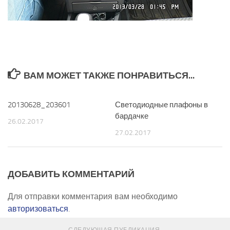
ВАМ МОЖЕТ ТАКЖЕ ПОНРАВИТЬСЯ...
20130628_203601
0
Светодиодные плафоны в
0
бардачке
26.02.2017
27.02.2017
ДОБАВИТЬ КОММЕНТАРИЙ
Для отправки комментария вам необходимо
авторизоваться
.