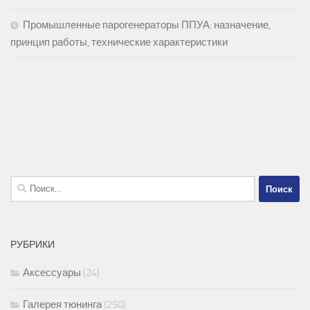
Промышленные парогенераторы ППУА: назначение,
принцип работы, технические характеристики
Найти:
РУБРИКИ
Аксессуары
(24)
Галерея тюнинга
(250)