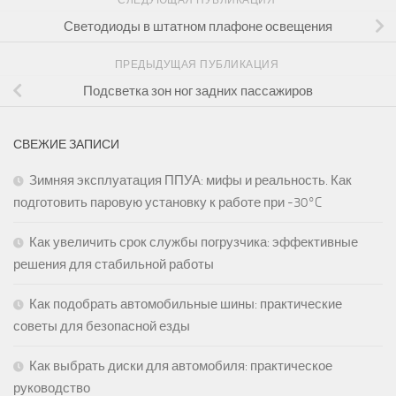
СЛЕДУЮЩАЯ ПУБЛИКАЦИЯ
Светодиоды в штатном плафоне освещения
ПРЕДЫДУЩАЯ ПУБЛИКАЦИЯ
Подсветка зон ног задних пассажиров
СВЕЖИЕ ЗАПИСИ
Зимняя эксплуатация ППУА: мифы и реальность. Как
подготовить паровую установку к работе при -30°C
Как увеличить срок службы погрузчика: эффективные
решения для стабильной работы
Как подобрать автомобильные шины: практические
советы для безопасной езды
Как выбрать диски для автомобиля: практическое
руководство