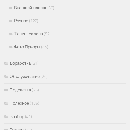
Внешний тюнинг
(30)
Разное
(122)
Тюнинг салона
(52)
Фото Приоры
(44)
Доработка
(21)
Обслуживание
(24)
Подсветка
(25)
Полезное
(135)
Разбор
(41)